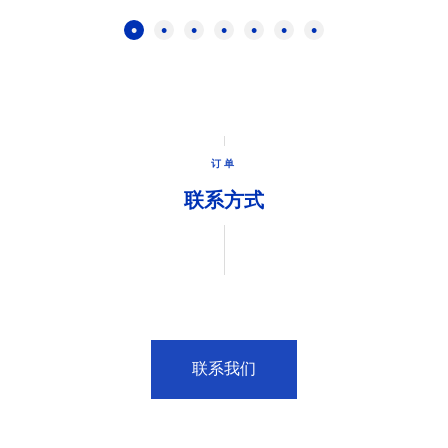
订单
联系方式
联系我们