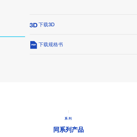
下载3D
下载规格书
系列
同系列产品