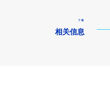
下载
相关信息