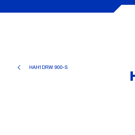
HAH1DRW 900-S