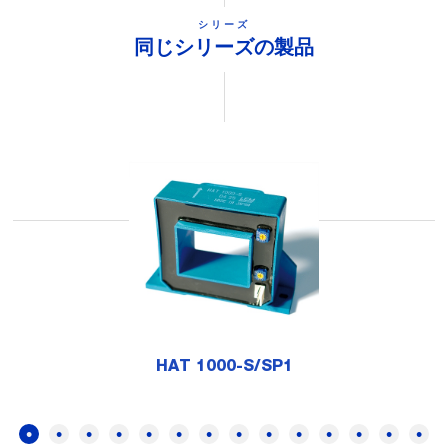
シリーズ
同じシリーズの製品
HAT 1000-S/SP1