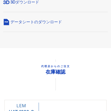
3Dダウンロード
データシートのダウンロード
代理店からのご注文
在庫確認