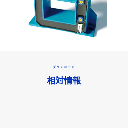
ダウンロード
相対情報