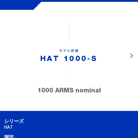
モデル詳細
HAT 1000-S
1000 ARMS nominal
シリーズ
HAT
測定