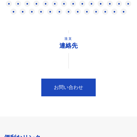
注文
連絡先
お問い合わせ