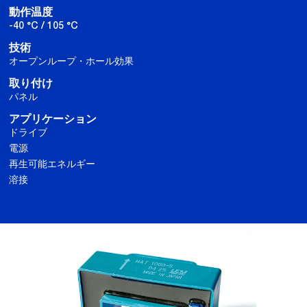
動作温度
-40 °C / 105 °C
技術
オープンループ・ホール効果
取り付け
パネル
アプリケーション
ドライブ
電源
再生可能エネルギー
溶接