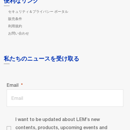
便利なリンク
セキュリティ＆プライバシー ポータル
販売条件
利用規約
お問い合わせ
私たちのニュースを受け取る
Email
I want to be updated about LEM’s new
contents, products, upcoming events and