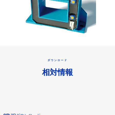
ダウンロード
相対情報