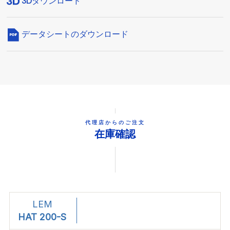
3Dダウンロード
データシートのダウンロード
代理店からのご注文
在庫確認