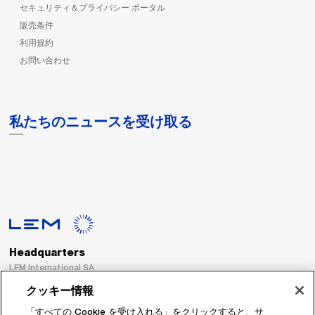
セキュリティ＆プライバシー ポータル
販売条件
利用規約
お問い合わせ
私たちのニュースを受け取る
Headquarters
LEM International SA
Route du Nant-d’Avril, 152
クッキー情報
1217 Meyrin
Switzerland
「すべての Cookie を受け入れる」をクリックすると、サ