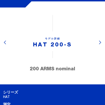
モデル詳細
HAT 200-S
200 ARMS nominal
シリーズ
HAT
測定