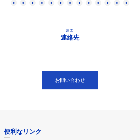
注文
連絡先
お問い合わせ
便利なリンク