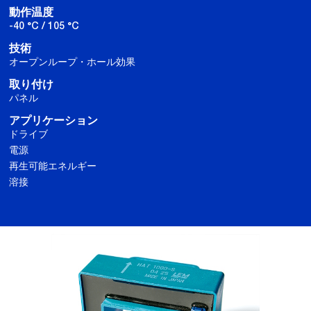
動作温度
-40 °C / 105 °C
技術
オープンループ・ホール効果
取り付け
パネル
アプリケーション
ドライブ
電源
再生可能エネルギー
溶接