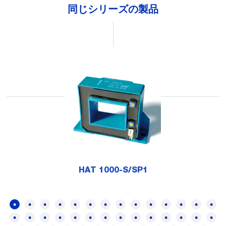
同じシリーズの製品
HAT 1000-S/SP1