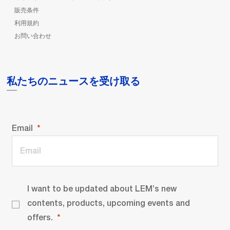
販売条件
利用規約
お問い合わせ
私たちのニュースを受け取る
Email
I want to be updated about LEM’s new
contents, products, upcoming events and
offers.