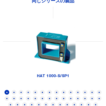
同じシリーズの製品
HAT 1000-S/SP1