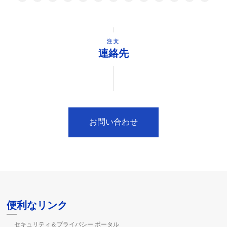
注文
連絡先
お問い合わせ
便利なリンク
セキュリティ＆プライバシー ポータル