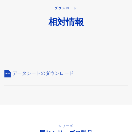
ダウンロード
相対情報
データシートのダウンロード
シリーズ