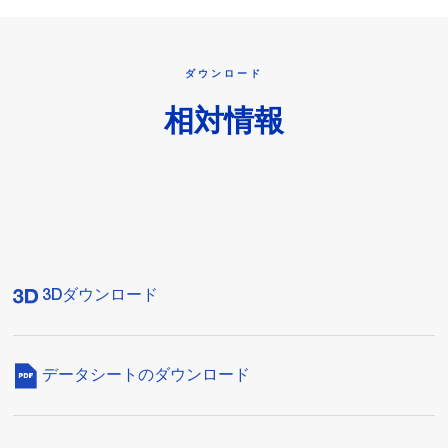
ダウンロード
相対情報
3Dダウンロード
データシートのダウンロード