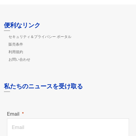
便利なリンク
セキュリティ＆プライバシー ポータル
販売条件
利用規約
お問い合わせ
私たちのニュースを受け取る
Email