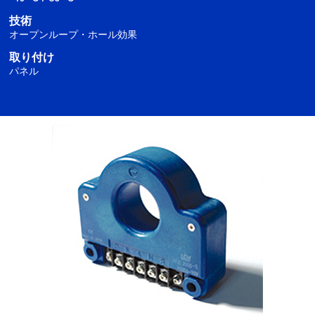
技術
オープンループ・ホール効果
取り付け
パネル