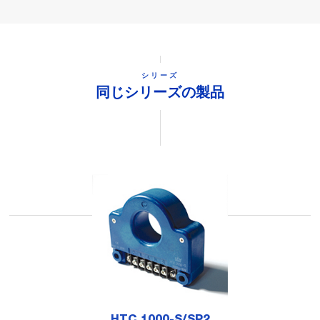
シリーズ
同じシリーズの製品
HTC 1000-S/SP2