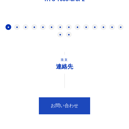
注文
連絡先
お問い合わせ