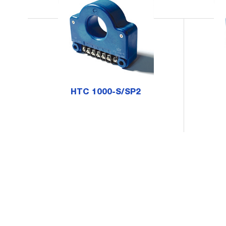
HTC 1000-S/SP2