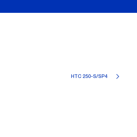
HTC 250-S/SP4