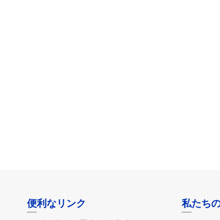
便利なリンク
私たち