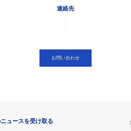
連絡先
お問い合わせ
のニュースを受け取る