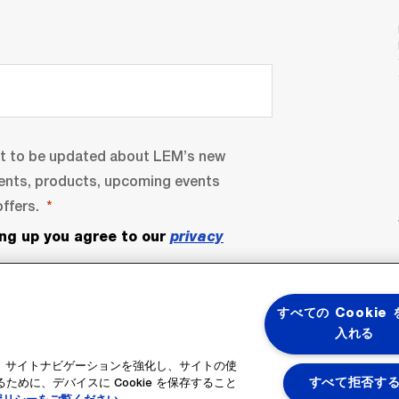
nt to be updated about LEM’s new
ents, products, upcoming events
ffers.
ing up you agree to our
privacy
すべての Cookie
入れる
ると、サイトナビゲーションを強化し、サイトの使
めに、デバイスに Cookie を保存すること
すべて拒否す