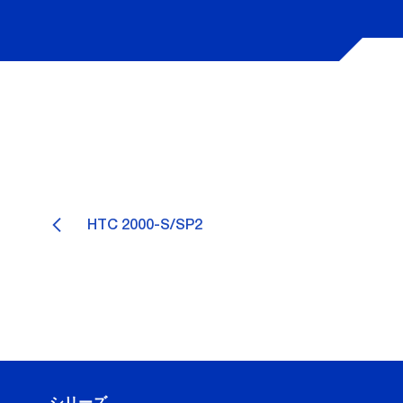
HTC 2000-S/SP2