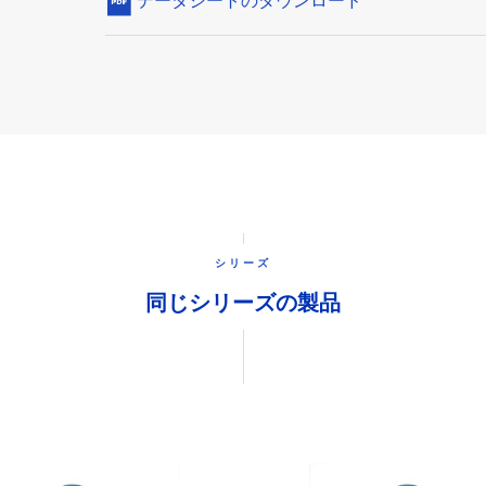
データシートのダウンロード
シリーズ
同じシリーズの製品