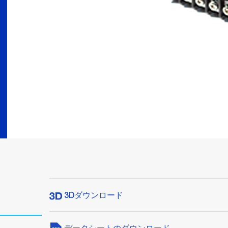
3Dダウンロード