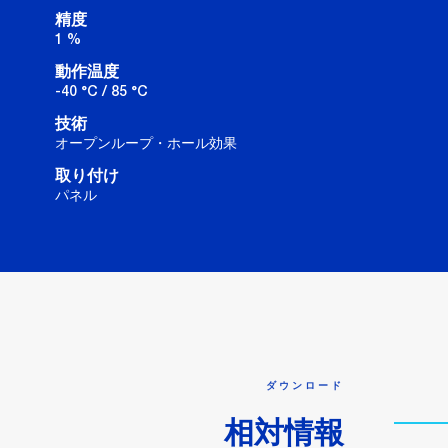
精度
1 %
動作温度
-40 °C / 85 °C
技術
オープンループ・ホール効果
取り付け
パネル
ダウンロード
相対情報