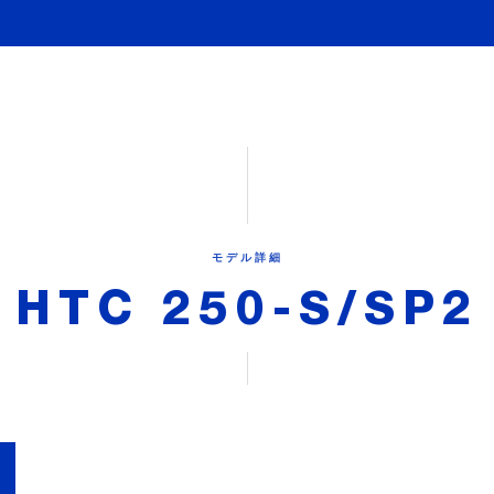
モデル詳細
HTC 250-S/SP2