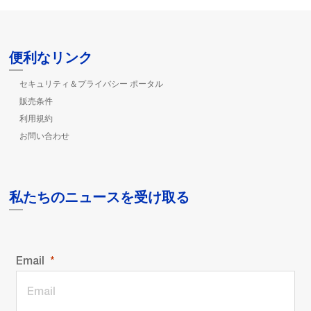
便利なリンク
セキュリティ＆プライバシー ポータル
販売条件
利用規約
お問い合わせ
私たちのニュースを受け取る
Email