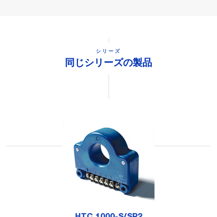
シリーズ
同じシリーズの製品
HTC 1000-S/SP2