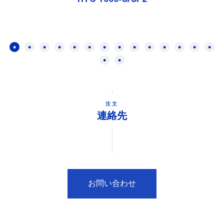
注文
連絡先
お問い合わせ