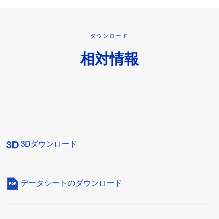
ダウンロード
相対情報
3Dダウンロード
データシートのダウンロード