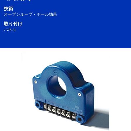
技術
オープンループ・ホール効果
取り付け
パネル