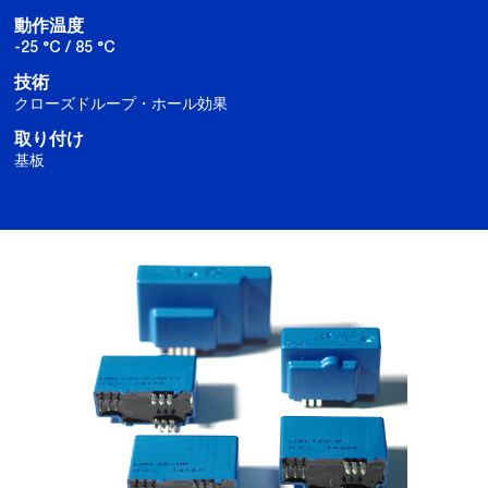
動作温度
-25 °C / 85 °C
技術
クローズドループ・ホール効果
取り付け
基板