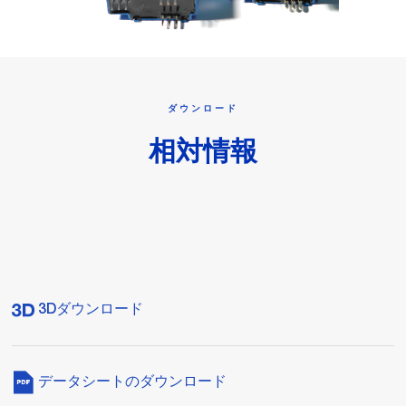
ダウンロード
相対情報
3Dダウンロード
データシートのダウンロード