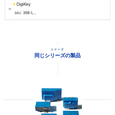
シリーズ
同じシリーズの製品