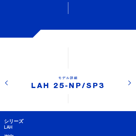
モデル詳細
LAH 25-NP/SP3
シリーズ
LAH