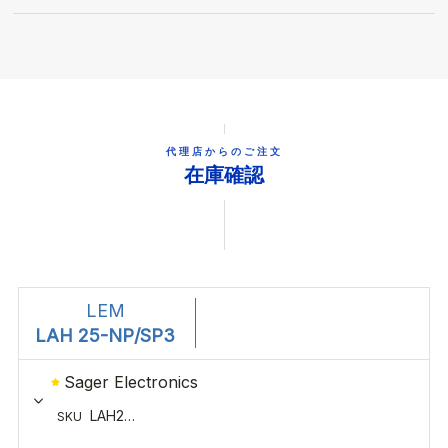
代理店からのご注文
在庫確認