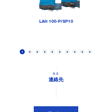
LAH 100-P/SP10
注文
連絡先