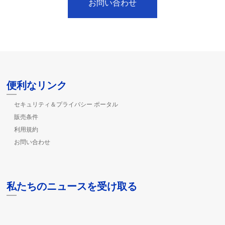
お問い合わせ
便利なリンク
セキュリティ＆プライバシー ポータル
販売条件
利用規約
お問い合わせ
私たちのニュースを受け取る