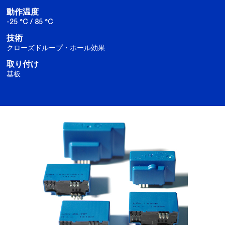
動作温度
-25 °C / 85 °C
技術
クローズドループ・ホール効果
取り付け
基板