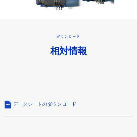
ダウンロード
相対情報
データシートのダウンロード