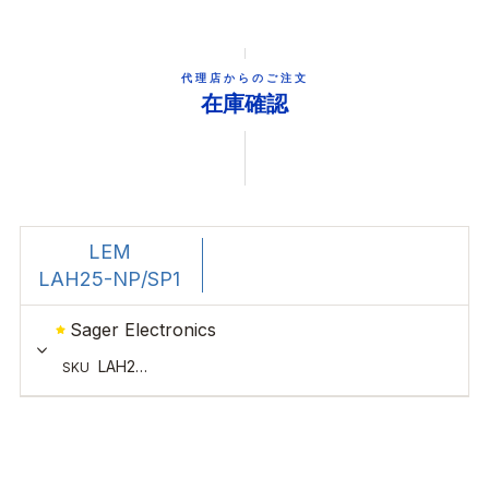
代理店からのご注文
在庫確認