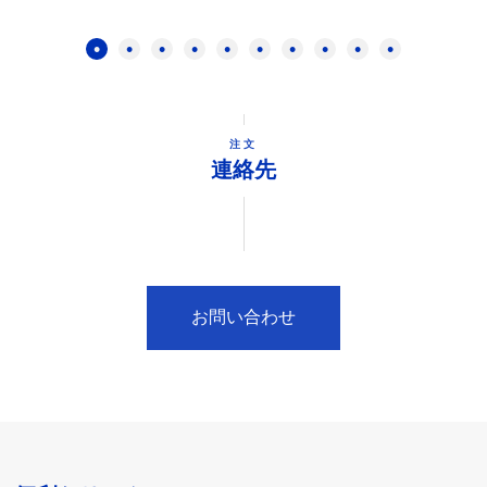
注文
連絡先
お問い合わせ