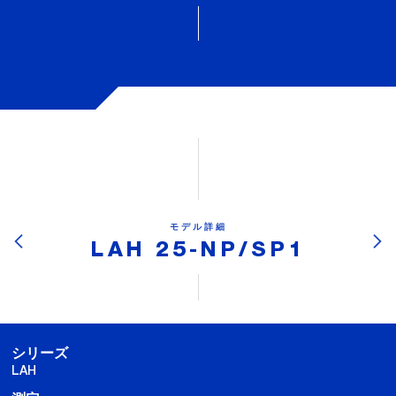
モデル詳細
LAH 25-NP/SP1
シリーズ
LAH