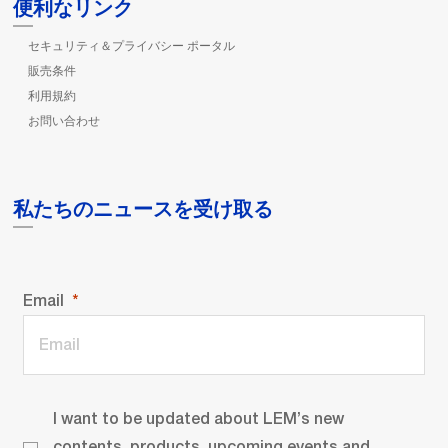
便利なリンク
セキュリティ＆プライバシー ポータル
販売条件
利用規約
お問い合わせ
私たちのニュースを受け取る
Email
I want to be updated about LEM’s new
contents, products, upcoming events and