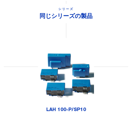
シリーズ
同じシリーズの製品
LAH 100-P/SP10