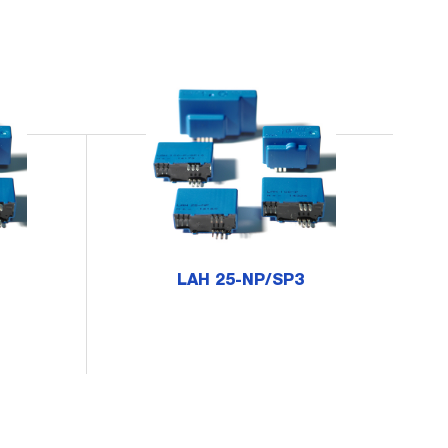
LAH 25-NP/SP3