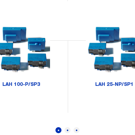
LAH 100-P/SP3
LAH 25-NP/SP1