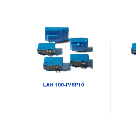
LAH 100-P/SP10