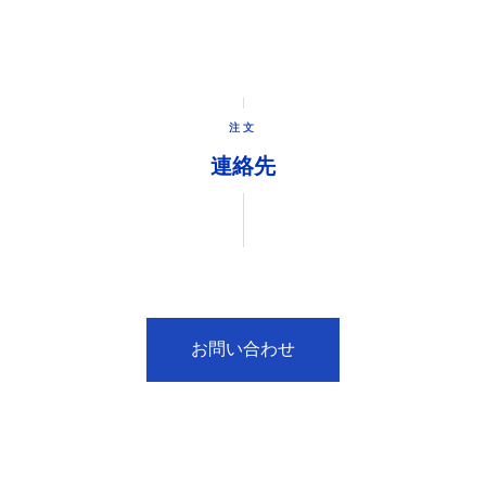
注文
連絡先
お問い合わせ