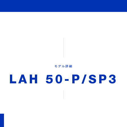
モデル詳細
LAH 50-P/SP3