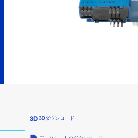
3Dダウンロード