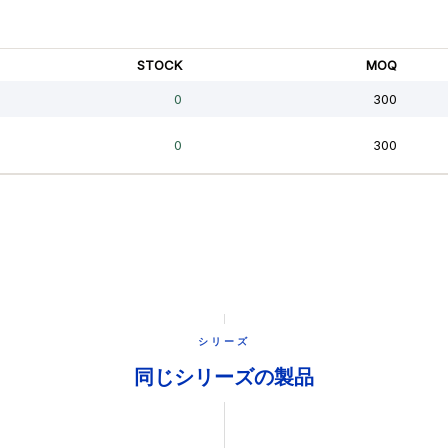
シリーズ
同じシリーズの製品