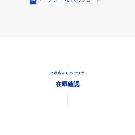
データシートのダウンロード
代理店からのご注文
在庫確認