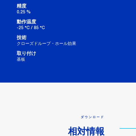
精度
0.25 %
動作温度
-25 °C / 85 °C
技術
クローズドループ・ホール効果
取り付け
基板
ダウンロード
相対情報