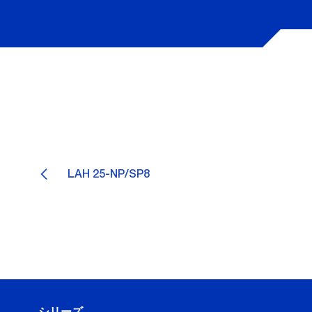
LAH 25-NP/SP8