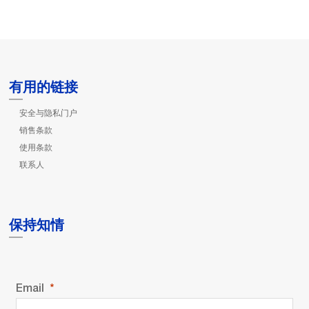
有用的链接
安全与隐私门户
销售条款
使用条款
联系人
保持知情
Email