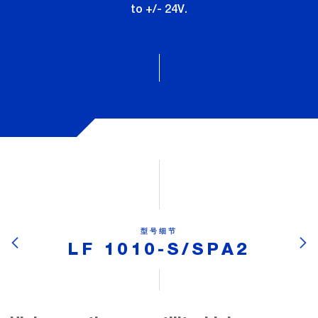
to +/- 24V.
型号细节
LF 1010-S/SPA2