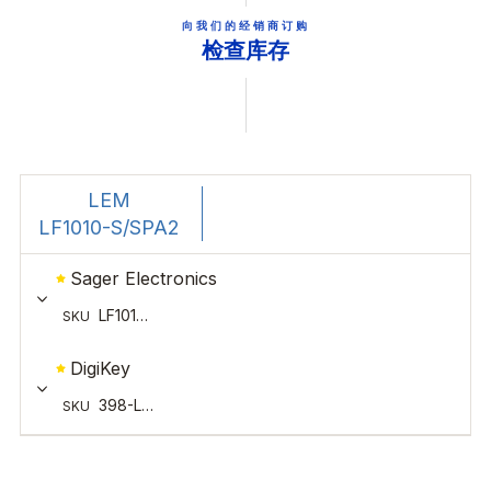
向我们的经销商订购
检查库存