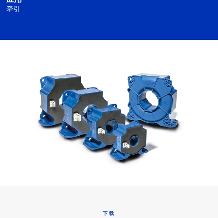
牵引
下载