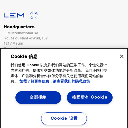
Headquarters
LEM International SA
Route du Nant-d’Avril, 152
1217 Meyrin
Switzerland
Cookie 信息
Tel. :
+41 22 706 11 11
我们使用 Cookie 以允许我们网站的正常工作、个性化设计
Fax : +41 22 794 94 78
内容和广告、提供社交媒体功能并分析流量。我们还同社交
媒体、广告和分析合作伙伴分享有关您使用我们网站的信
息。
如需了解更多信息，请查看我们的隐私政策
跟着我们
全部拒绝
接受所有 Cookie
Cookie 设置