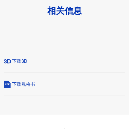
相关信息
下载3D
下载规格书