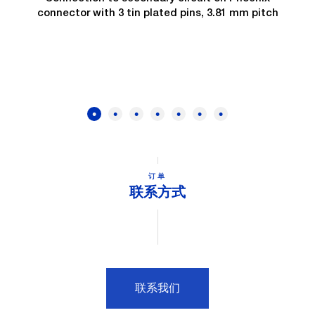
connector with 3 tin plated pins, 3.81 mm pitch
订单
联系方式
联系我们