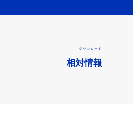
ダウンロード
相対情報