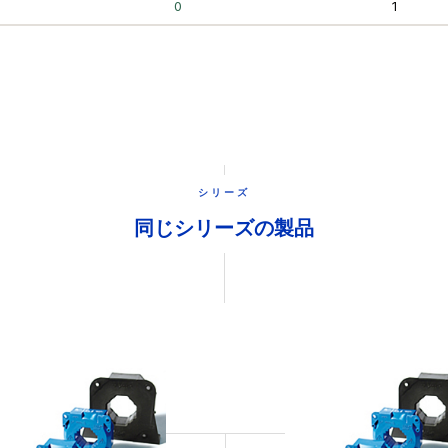
シリーズ
同じシリーズの製品