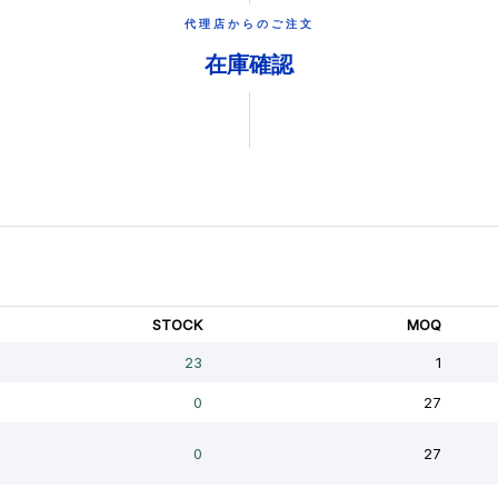
代理店からのご注文
在庫確認