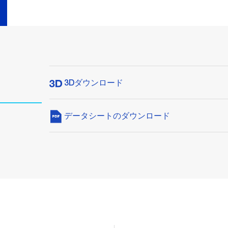
3Dダウンロード
データシートのダウンロード