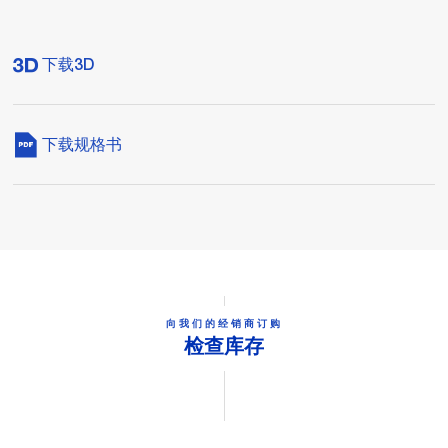
下载3D
下载规格书
向我们的经销商订购
检查库存