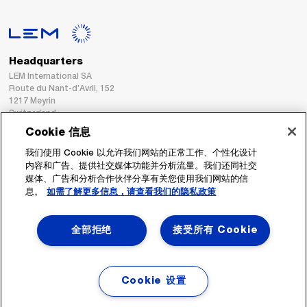
Headquarters
LEM International SA
Route du Nant-d’Avril, 152
1217 Meyrin
Switzerland
Cookie 信息
Tel. :
+41 22 706 11 11
我们使用 Cookie 以允许我们网站的正常工作、个性化设计
Fax : +41 22 794 94 78
内容和广告、提供社交媒体功能并分析流量。我们还同社交
媒体、广告和分析合作伙伴分享有关您使用我们网站的信
息。
如需了解更多信息，请查看我们的隐私政策
跟着我们
全部拒绝
接受所有 Cookie
Cookie 设置