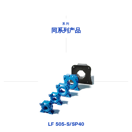
系列
同系列产品
LF 505-S/SP40