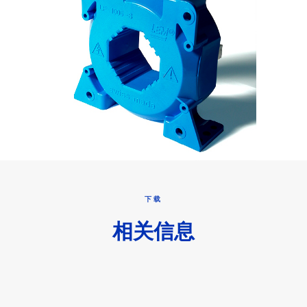
下载
相关信息