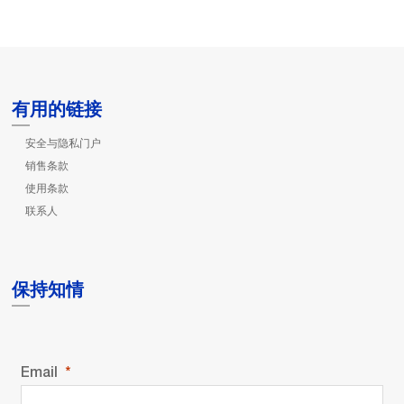
有用的链接
安全与隐私门户
销售条款
使用条款
联系人
保持知情
Email