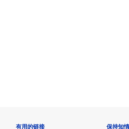
有用的链接
保持知