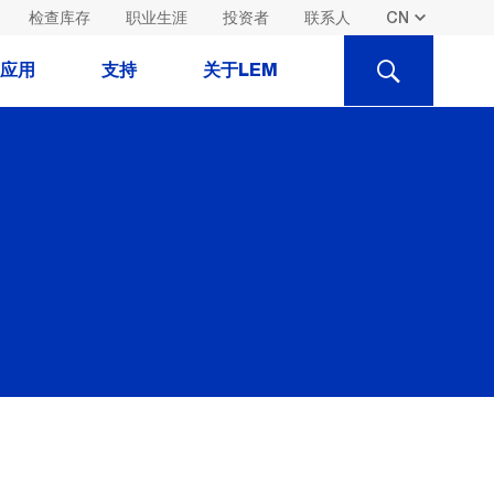
检查库存
职业生涯
投资者
联系人
SEARCH
应用
支持
关于LEM