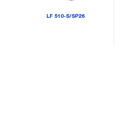
LF 510-S/SP26