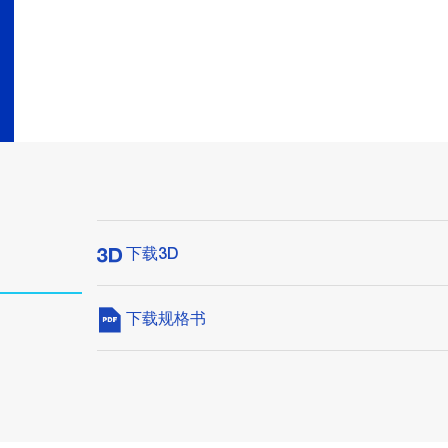
下载3D
下载规格书