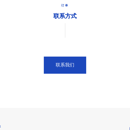
订单
联系方式
联系我们
情