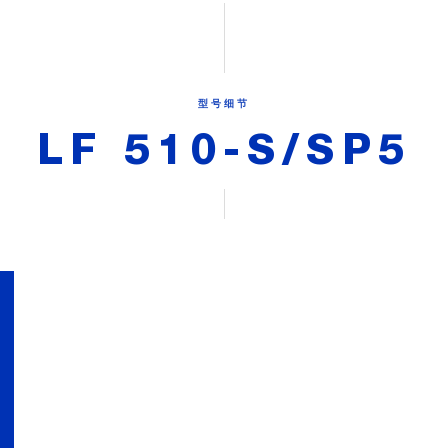
型号细节
LF 510-S/SP5