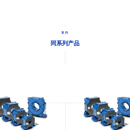
系列
同系列产品