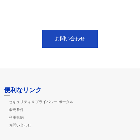
お問い合わせ
便利なリンク
セキュリティ＆プライバシー ポータル
販売条件
利用規約
お問い合わせ