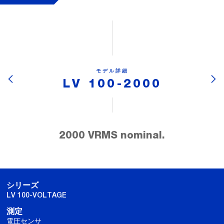
モデル詳細
LV 100-2000
2000 VRMS nominal.
シリーズ
LV 100-VOLTAGE
測定
電圧センサ