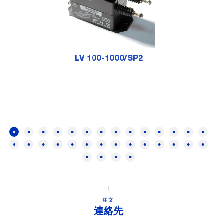
LV 100-1000/SP2
注文
連絡先