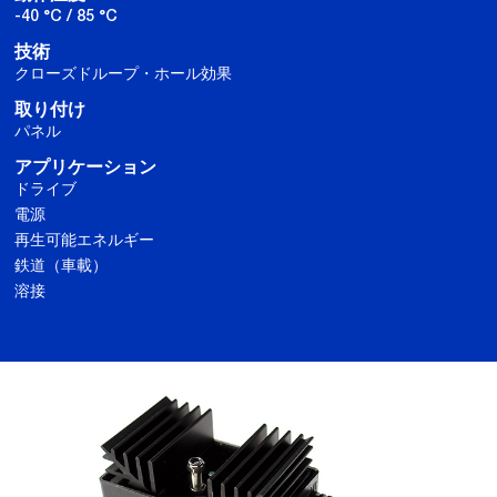
-40 °C / 85 °C
技術
クローズドループ・ホール効果
取り付け
パネル
アプリケーション
ドライブ
電源
再生可能エネルギー
鉄道（車載）
溶接