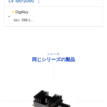
シリーズ
同じシリーズの製品