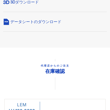
3Dダウンロード
データシートのダウンロード
代理店からのご注文
在庫確認