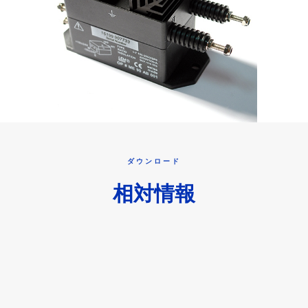
ダウンロード
相対情報