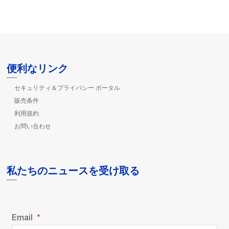
便利なリンク
セキュリティ＆プライバシー ポータル
販売条件
利用規約
お問い合わせ
私たちのニュースを受け取る
Email