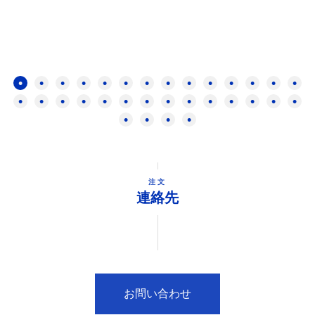
注文
連絡先
お問い合わせ