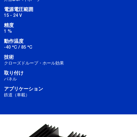
電源電圧範囲
15 - 24 V
精度
1 %
動作温度
-40 °C / 85 °C
技術
クローズドループ・ホール効果
取り付け
パネル
アプリケーション
鉄道（車載）