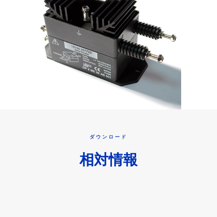
ダウンロード
相対情報