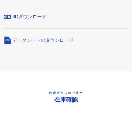
3Dダウンロード
データシートのダウンロード
代理店からのご注文
在庫確認