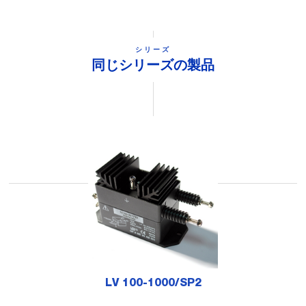
シリーズ
同じシリーズの製品
LV 100-1000/SP2