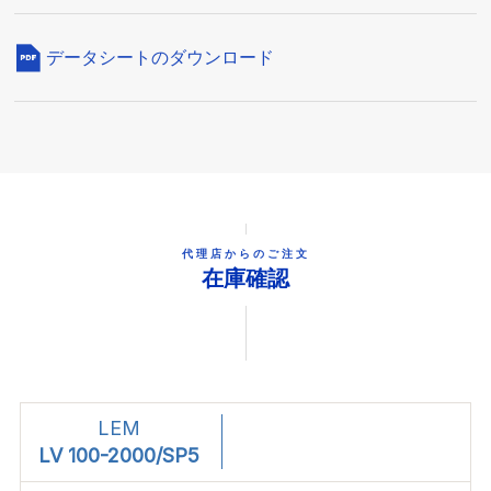
データシートのダウンロード
代理店からのご注文
在庫確認