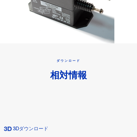
ダウンロード
相対情報
3Dダウンロード