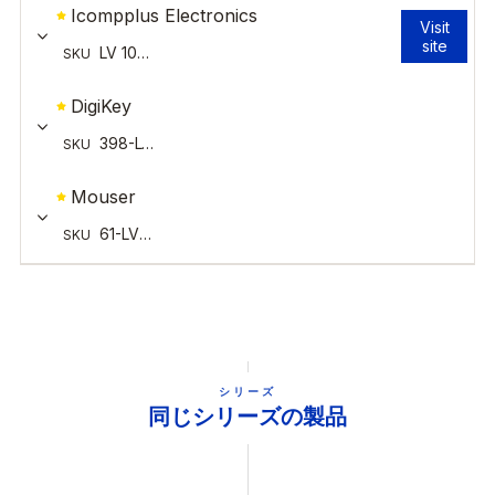
シリーズ
同じシリーズの製品