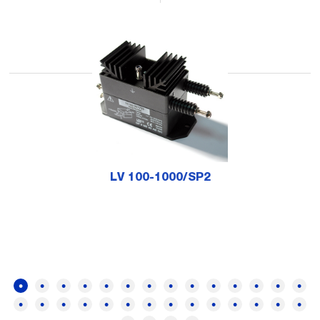
LV 100-1000/SP2