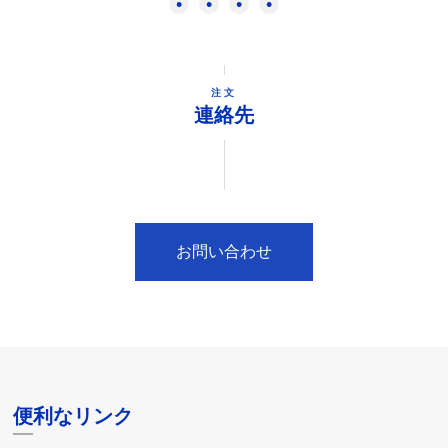
注文
連絡先
お問い合わせ
便利なリンク