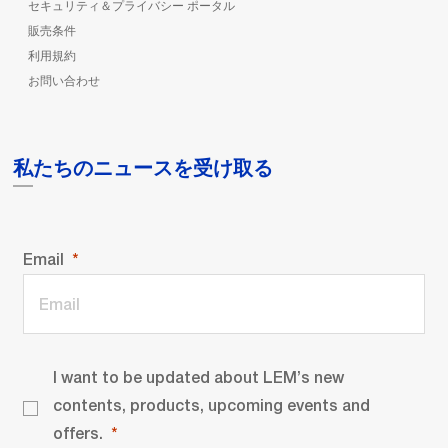
セキュリティ＆プライバシー ポータル
販売条件
利用規約
お問い合わせ
私たちのニュースを受け取る
Email
I want to be updated about LEM’s new
contents, products, upcoming events and
offers.