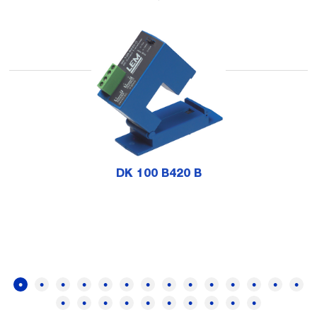
DK 100 B420 B