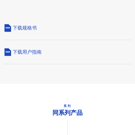
下载规格书
下载用户指南
系列
同系列产品