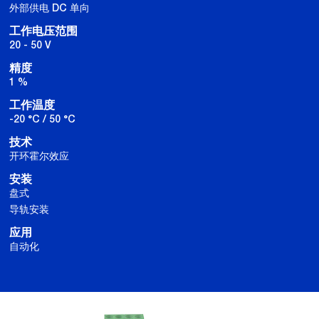
外部供电 DC 单向
工作电压范围
20 - 50 V
精度
1 %
工作温度
-20 °C / 50 °C
技术
开环霍尔效应
安装
盘式
导轨安装
应用
自动化