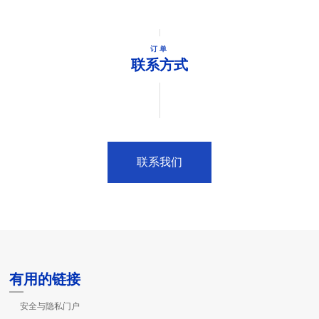
订单
联系方式
联系我们
有用的链接
安全与隐私门户