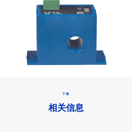
下载
相关信息