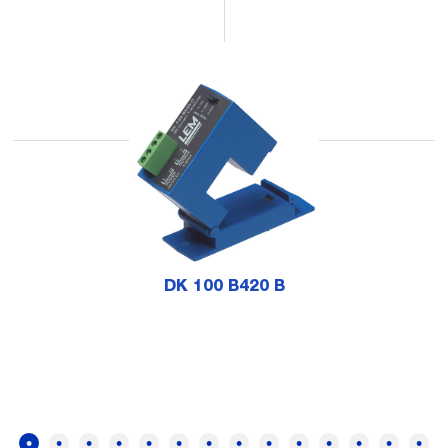
DK 100 B420 B