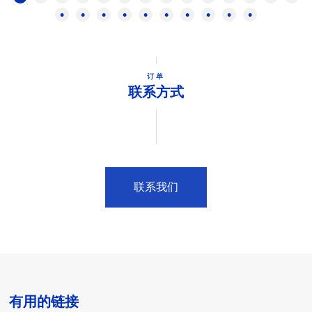
订单
联系方式
联系我们
有用的链接