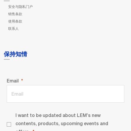
安全与隐私门户
销售条款
使用条款
联系人
保持知情
Email
I want to be updated about LEM’s new
contents, products, upcoming events and