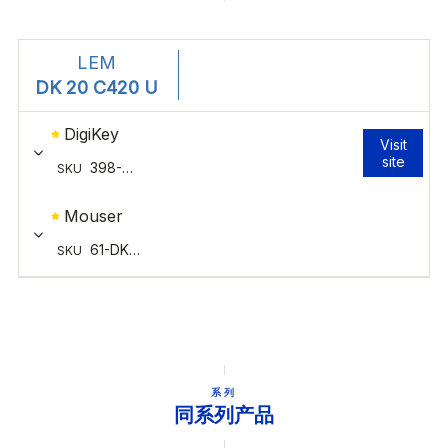
系列
同系列产品