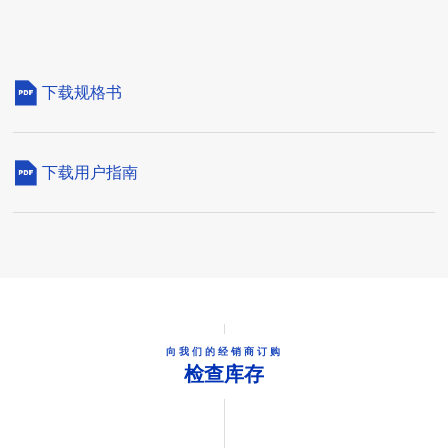
下载规格书
下载用户指南
向我们的经销商订购
检查库存