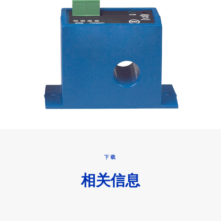
下载
相关信息