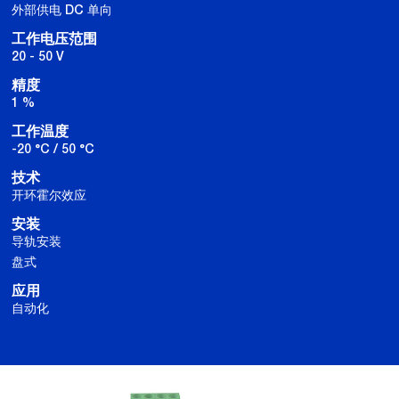
外部供电 DC 单向
工作电压范围
20 - 50 V
精度
1 %
工作温度
-20 °C / 50 °C
技术
开环霍尔效应
安装
导轨安装
盘式
应用
自动化