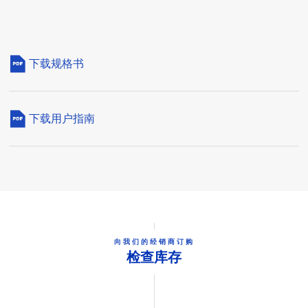
下载规格书
下载用户指南
向我们的经销商订购
检查库存