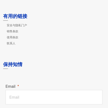
有用的链接
安全与隐私门户
销售条款
使用条款
联系人
保持知情
Email