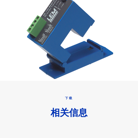
下载
相关信息