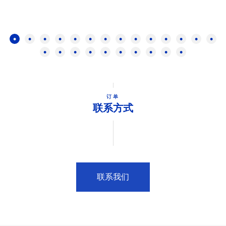
订单
联系方式
联系我们