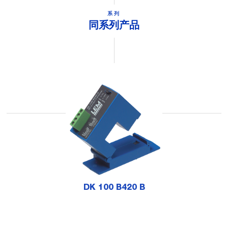
系列
同系列产品
DK 100 B420 B