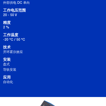
外部供电 DC 单向
工作电压范围
20 - 50 V
精度
2 %
工作温度
-20 °C / 50 °C
技术
开环霍尔效应
安装
盘式
导轨安装
应用
自动化