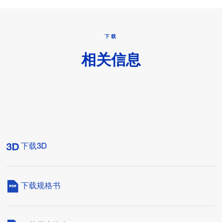
下载
相关信息
下载3D
下载规格书