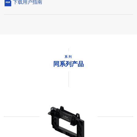
下载用户指南
系列
同系列产品