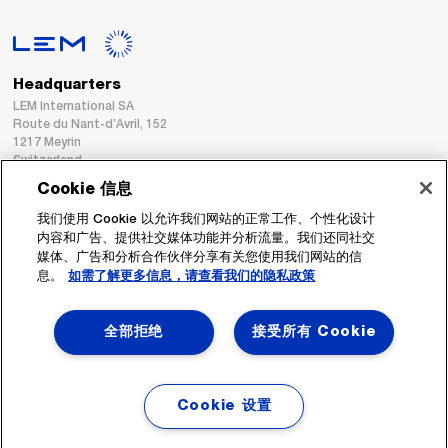
Headquarters
LEM International SA
Route du Nant-d’Avril, 152
1217 Meyrin
Switzerland
Cookie 信息
Tel. :
+41 22 706 11 11
我们使用 Cookie 以允许我们网站的正常工作、个性化设计
Fax : +41 22 794 94 78
内容和广告、提供社交媒体功能并分析流量。我们还同社交
媒体、广告和分析合作伙伴分享有关您使用我们网站的信
息。
如需了解更多信息，请查看我们的隐私政策
跟着我们
全部拒绝
接受所有 Cookie
Cookie 设置