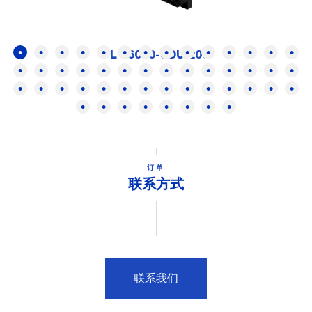
FL 16000-SDUI200
订单
联系方式
联系我们