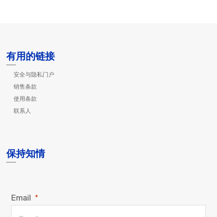
有用的链接
安全与隐私门户
销售条款
使用条款
联系人
保持知情
Email