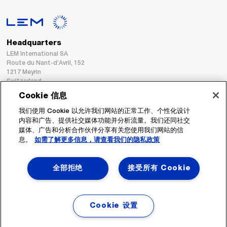
Headquarters
LEM International SA
Route du Nant-d’Avril, 152
1217 Meyrin
Switzerland
Cookie 信息
Tel. :
+41 22 706 11 11
我们使用 Cookie 以允许我们网站的正常工作、个性化设计
Fax : +41 22 794 94 78
内容和广告、提供社交媒体功能并分析流量。我们还同社交
媒体、广告和分析合作伙伴分享有关您使用我们网站的信
息。
如需了解更多信息，请查看我们的隐私政策
跟着我们
全部拒绝
接受所有 Cookie
Cookie 设置