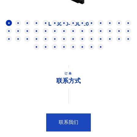
FL 16000-SDUI200
订单
联系方式
联系我们