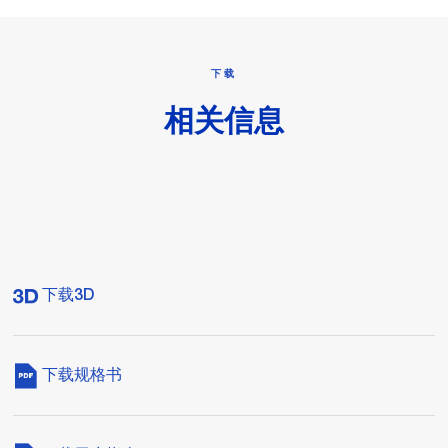
下载
相关信息
下载3D
下载规格书