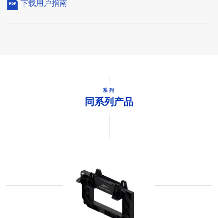
下载用户指南
系列
同系列产品