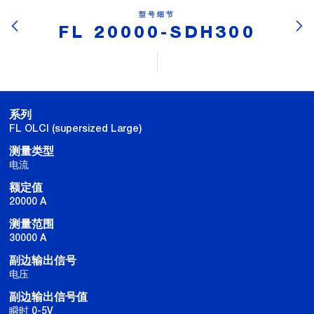
型号细节
FL 20000-SDH300
系列
FL OLCI (supersized Large)
测量类型
电流
额定值
20000 A
测量范围
30000 A
副边输出信号
电压
副边输出信号值
瞬时 0-5V