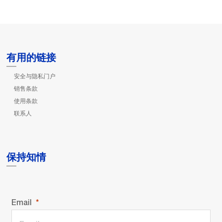
有用的链接
安全与隐私门户
销售条款
使用条款
联系人
保持知情
Email