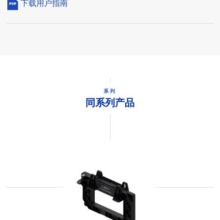
下载用户指南
系列
同系列产品