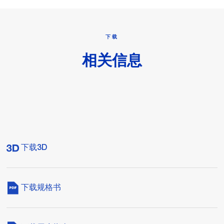
下载
相关信息
下载3D
下载规格书