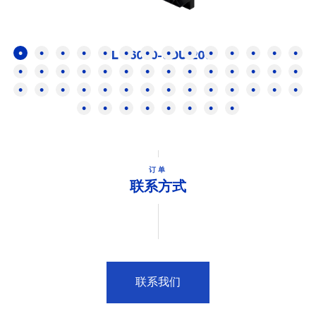
FL 16000-SDUI200
订单
联系方式
联系我们