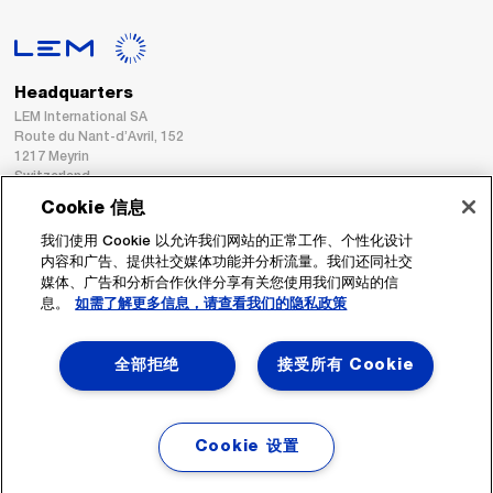
Headquarters
LEM International SA
Route du Nant-d’Avril, 152
1217 Meyrin
Switzerland
Cookie 信息
Tel. :
+41 22 706 11 11
我们使用 Cookie 以允许我们网站的正常工作、个性化设计
Fax : +41 22 794 94 78
内容和广告、提供社交媒体功能并分析流量。我们还同社交
媒体、广告和分析合作伙伴分享有关您使用我们网站的信
息。
如需了解更多信息，请查看我们的隐私政策
跟着我们
全部拒绝
接受所有 Cookie
Cookie 设置