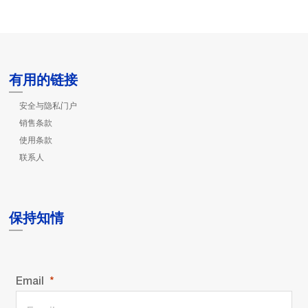
有用的链接
安全与隐私门户
销售条款
使用条款
联系人
保持知情
Email