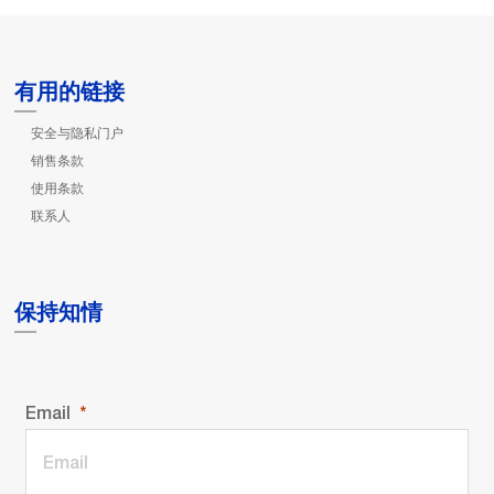
有用的链接
安全与隐私门户
销售条款
使用条款
联系人
保持知情
Email