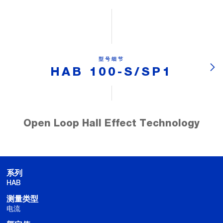
型号细节
HAB 100-S/SP1
Open Loop Hall Effect Technology
系列
HAB
测量类型
电流