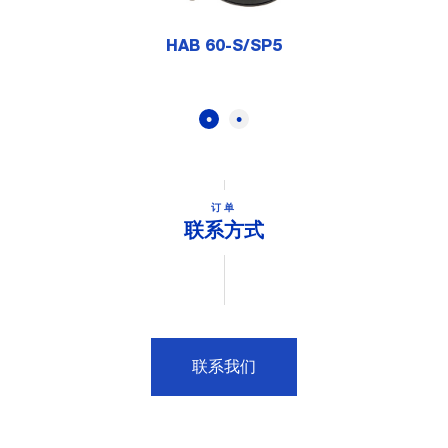
HAB 60-S/SP5
订单
联系方式
联系我们