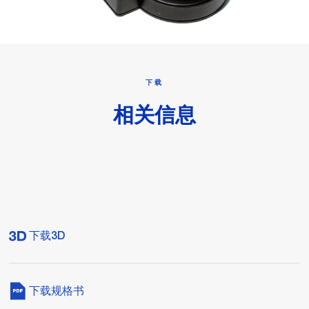
下载
相关信息
下载3D
下载规格书