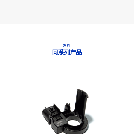
系列
同系列产品