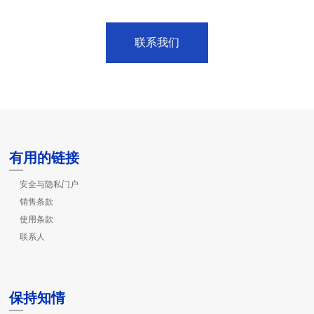
联系我们
有用的链接
安全与隐私门户
销售条款
使用条款
联系人
保持知情