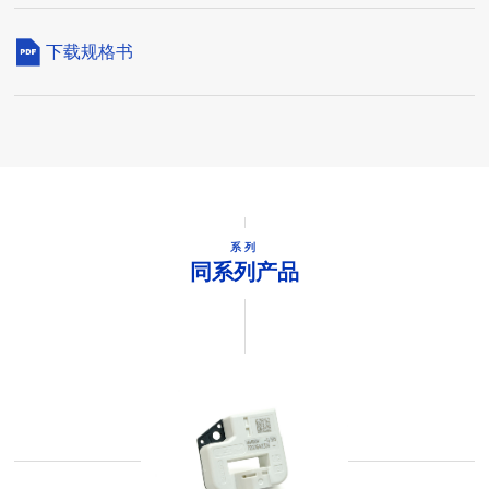
下载规格书
系列
同系列产品