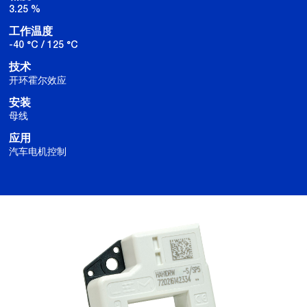
3.25 %
工作温度
-40 °C / 125 °C
技术
开环霍尔效应
安装
母线
应用
汽车电机控制