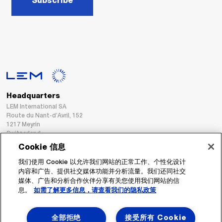
Subscribe
Headquarters
LEM International SA
Route du Nant-d’Avril, 152
1217 Meyrin
Switzerland
Cookie 信息
Tel. :
+41 22 706 11 11
我们使用 Cookie 以允许我们网站的正常工作、个性化设计
Fax : +41 22 794 94 78
内容和广告、提供社交媒体功能并分析流量。我们还同社交
媒体、广告和分析合作伙伴分享有关您使用我们网站的信
息。
如需了解更多信息，请查看我们的隐私政策
跟着我们
全部拒绝
接受所有 Cookie