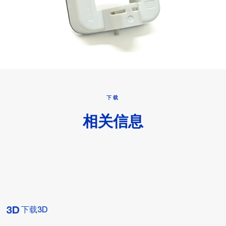
下载
相关信息
下载3D