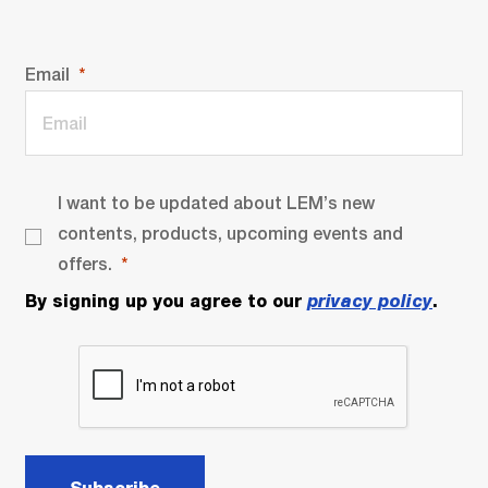
Email
I want to be updated about LEM’s new
contents, products, upcoming events and
offers.
By signing up you agree to our
privacy policy
.