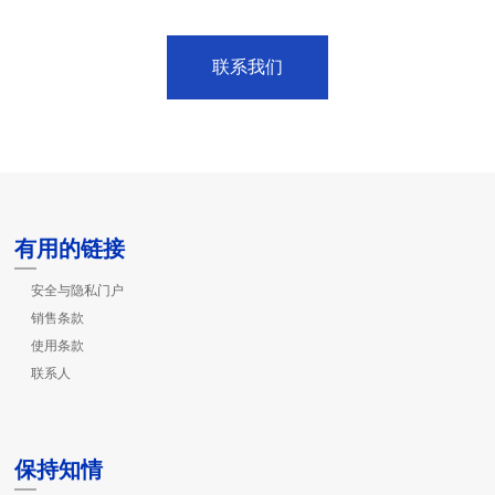
联系我们
有用的链接
安全与隐私门户
销售条款
使用条款
联系人
保持知情