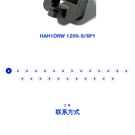
HAH1DRW 1200-S/SP1
订单
联系方式