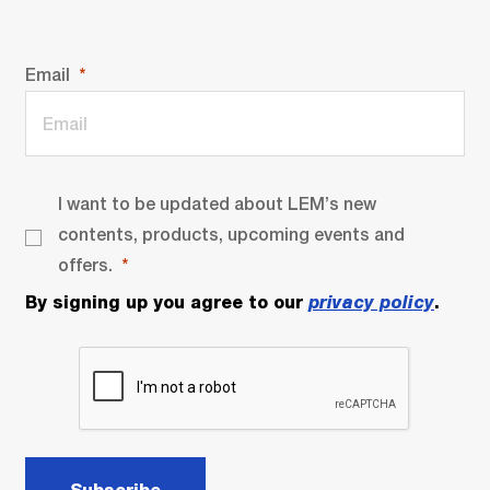
Email
I want to be updated about LEM’s new
contents, products, upcoming events and
offers.
By signing up you agree to our
privacy policy
.