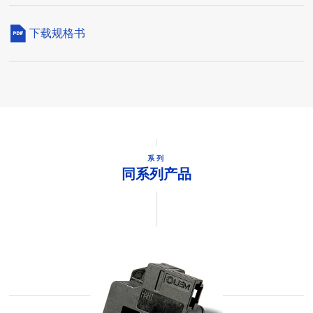
下载规格书
系列
同系列产品