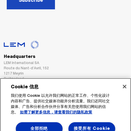
Subscribe
Headquarters
LEM International SA
Route du Nant-d’Avril, 152
1217 Meyrin
Switzerland
Cookie 信息
Tel. :
+41 22 706 11 11
我们使用 Cookie 以允许我们网站的正常工作、个性化设计
Fax : +41 22 794 94 78
内容和广告、提供社交媒体功能并分析流量。我们还同社交
媒体、广告和分析合作伙伴分享有关您使用我们网站的信
息。
如需了解更多信息，请查看我们的隐私政策
跟着我们
全部拒绝
接受所有 Cookie