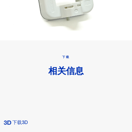
下载
相关信息
下载3D