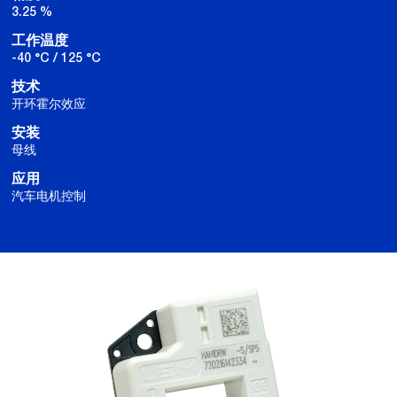
3.25 %
工作温度
-40 °C / 125 °C
技术
开环霍尔效应
安装
母线
应用
汽车电机控制