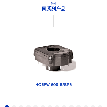
系列
同系列产品
HC5FW 600-S/SP6