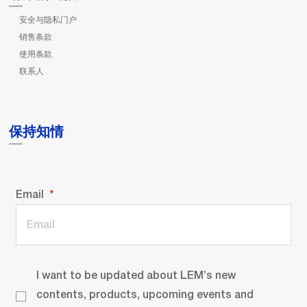
安全与隐私门户
销售条款
使用条款
联系人
保持知情
Email
I want to be updated about LEM’s new
contents, products, upcoming events and