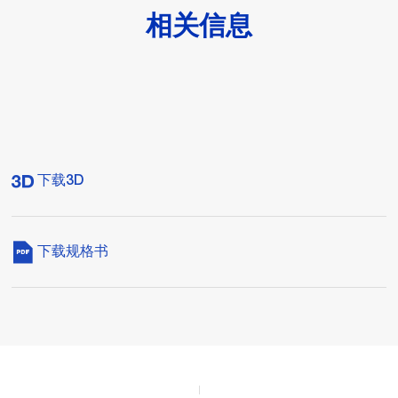
相关信息
下载3D
下载规格书