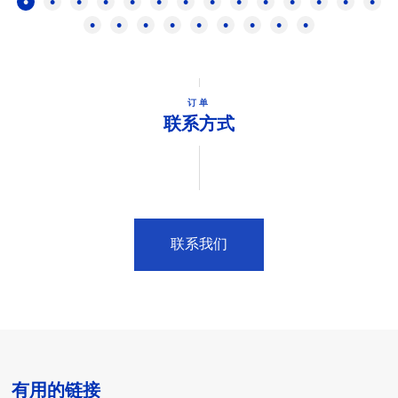
订单
联系方式
联系我们
有用的链接