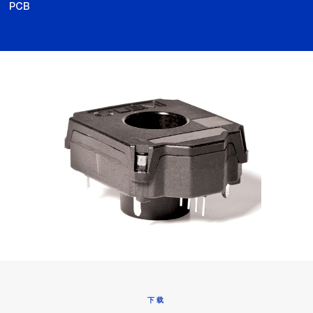
PCB
下载