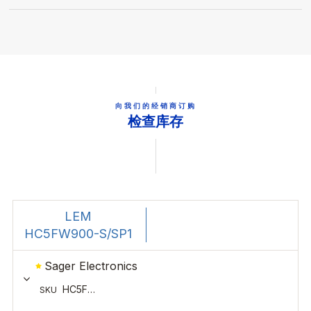
向我们的经销商订购
检查库存