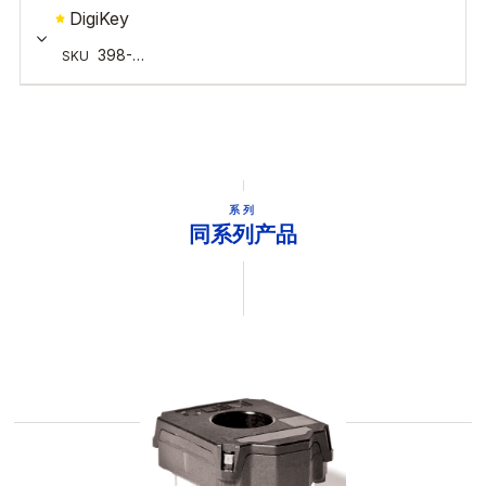
系列
同系列产品