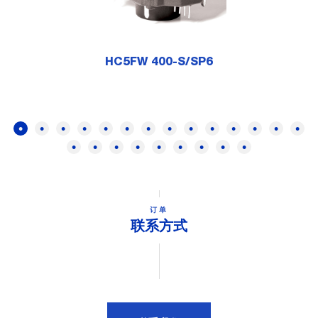
HC5FW 400-S/SP6
订单
联系方式