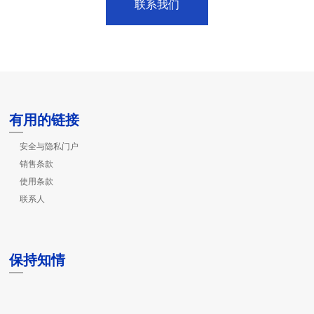
联系我们
有用的链接
安全与隐私门户
销售条款
使用条款
联系人
保持知情