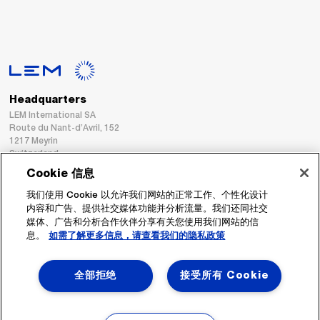
Headquarters
LEM International SA
Route du Nant-d’Avril, 152
1217 Meyrin
Switzerland
Cookie 信息
Tel. :
+41 22 706 11 11
我们使用 Cookie 以允许我们网站的正常工作、个性化设计
Fax : +41 22 794 94 78
内容和广告、提供社交媒体功能并分析流量。我们还同社交
媒体、广告和分析合作伙伴分享有关您使用我们网站的信
息。
如需了解更多信息，请查看我们的隐私政策
跟着我们
全部拒绝
接受所有 Cookie