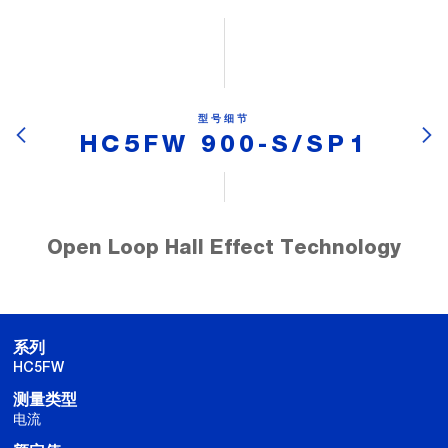
型号细节
HC5FW 900-S/SP1
Open Loop Hall Effect Technology
系列
HC5FW
测量类型
电流