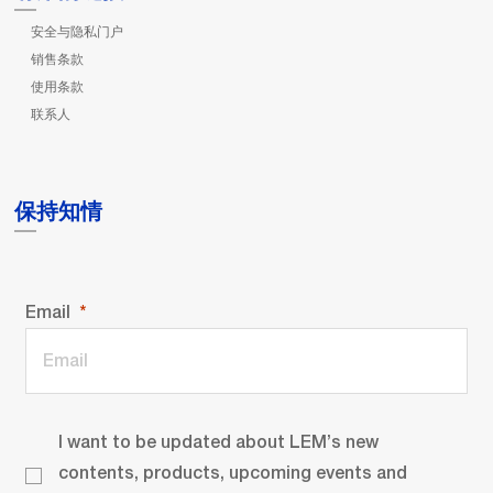
安全与隐私门户
销售条款
使用条款
联系人
保持知情
Email
I want to be updated about LEM’s new
contents, products, upcoming events and