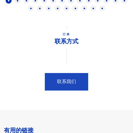
订单
联系方式
联系我们
有用的链接