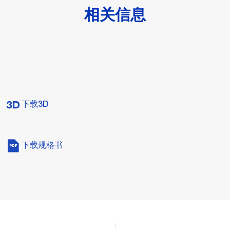
相关信息
下载3D
下载规格书