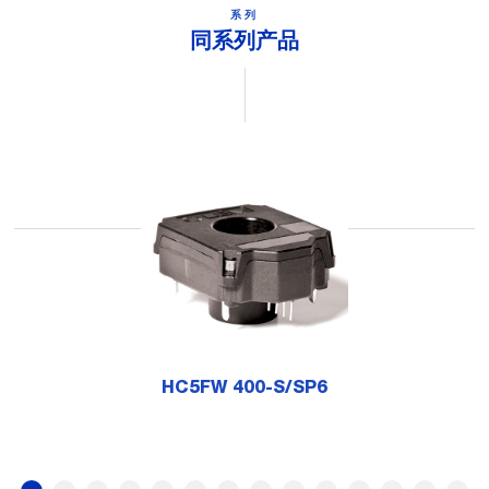
系列
同系列产品
HC5FW 400-S/SP6