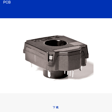
PCB
下载