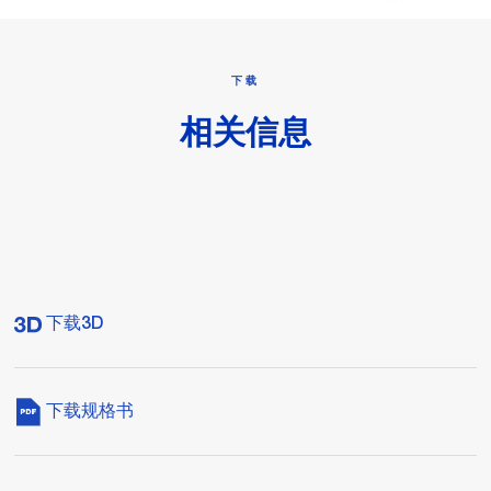
下载
相关信息
下载3D
下载规格书