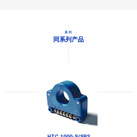
系列
同系列产品
HTC 1000-S/SP2