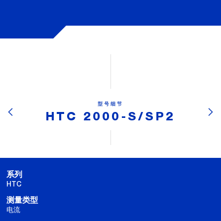
型号细节
HTC 2000-S/SP2
系列
HTC
测量类型
电流