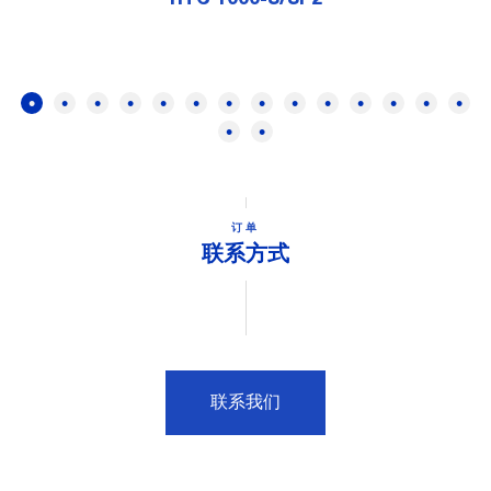
订单
联系方式
联系我们