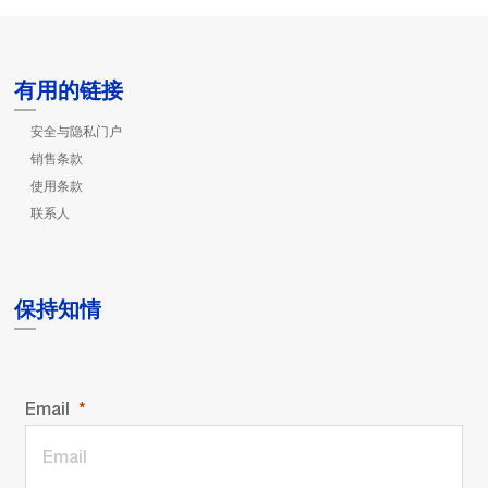
有用的链接
安全与隐私门户
销售条款
使用条款
联系人
保持知情
Email