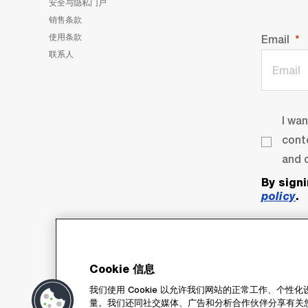
安全与隐私门户
销售条款
使用条款
Email
联系人
I wa
cont
and o
By sign
policy
.
Cookie 信息
我们使用 Cookie 以允许我们网站的正常工作、个
量。我们还同社交媒体、广告和分析合作伙伴分享有关