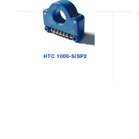
HTC 1000-S/SP2