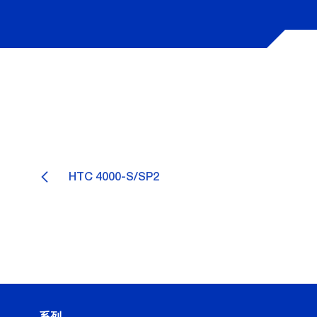
HTC 4000-S/SP2