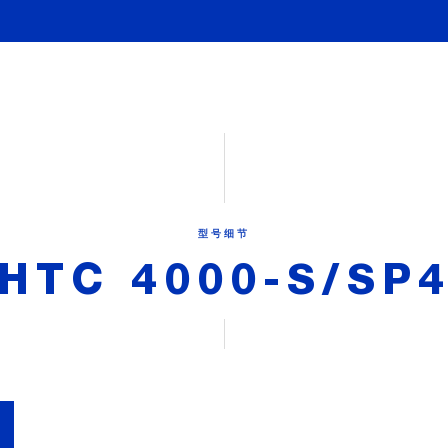
型号细节
HTC 4000-S/SP