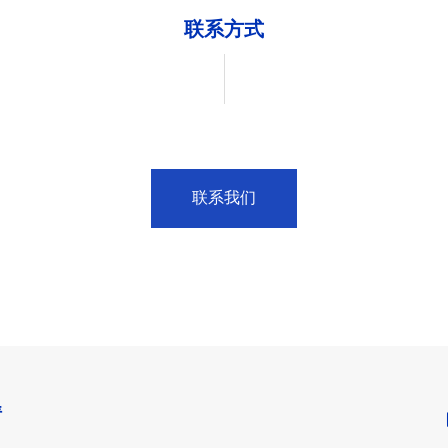
联系方式
联系我们
情