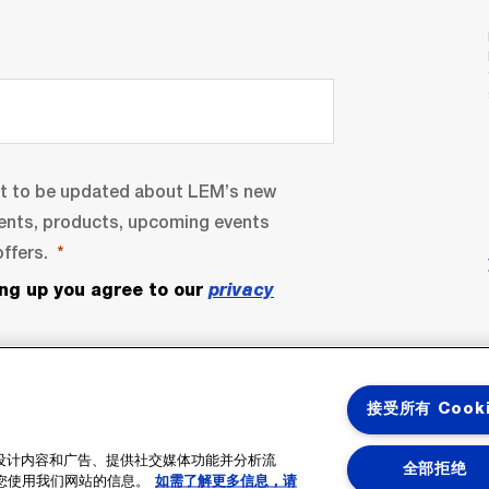
nt to be updated about LEM’s new
ents, products, upcoming events
ffers.
ing up you agree to our
privacy
接受所有 Cook
性化设计内容和广告、提供社交媒体功能并分析流
全部拒绝
您使用我们网站的信息。
如需了解更多信息，请