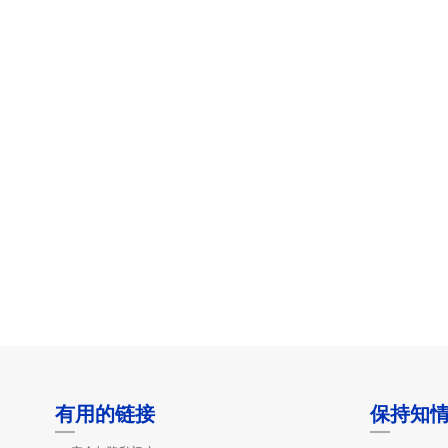
有用的链接
保持知