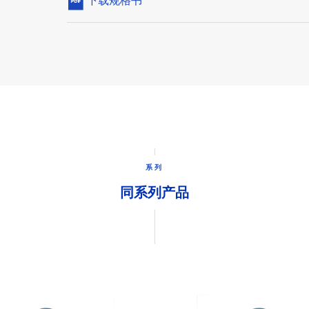
下载规格书
系列
同系列产品