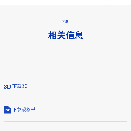
下载
相关信息
下载3D
下载规格书