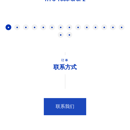
订单
联系方式
联系我们