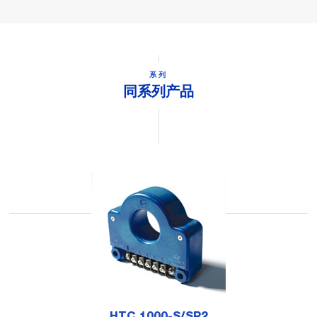
系列
同系列产品
HTC 1000-S/SP2