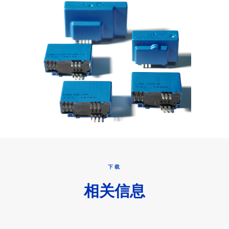
下载
相关信息