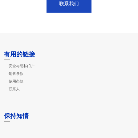
联系我们
有用的链接
安全与隐私门户
销售条款
使用条款
联系人
保持知情