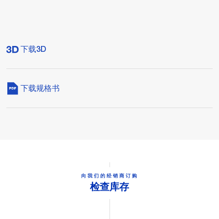
下载3D
下载规格书
向我们的经销商订购
检查库存