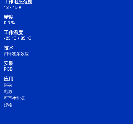
工作电压范围
12 - 15 V
精度
0.3 %
工作温度
-25 °C / 85 °C
技术
闭环霍尔效应
安装
PCB
应用
驱动
电源
可再生能源
焊接