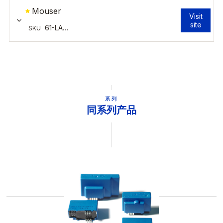
系列
同系列产品