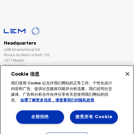
Headquarters
LEM International SA
Route du Nant-d’Avril, 152
1217 Meyrin
Switzerland
Cookie 信息
Tel. :
+41 22 706 11 11
我们使用 Cookie 以允许我们网站的正常工作、个性化设计
Fax : +41 22 794 94 78
内容和广告、提供社交媒体功能并分析流量。我们还同社交
媒体、广告和分析合作伙伴分享有关您使用我们网站的信
息。
如需了解更多信息，请查看我们的隐私政策
跟着我们
全部拒绝
接受所有 Cookie