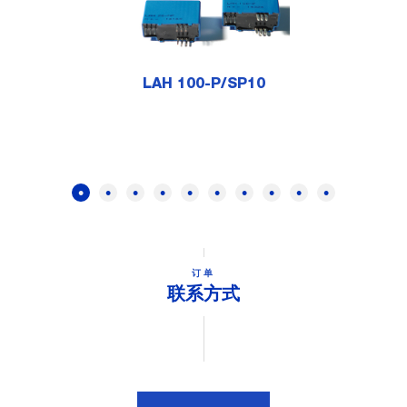
LAH 100-P/SP10
订单
联系方式