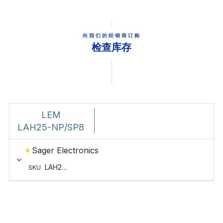
向我们的经销商订购
检查库存