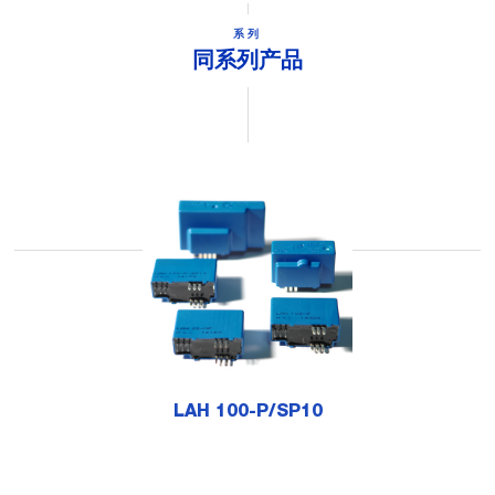
系列
同系列产品
LAH 100-P/SP10