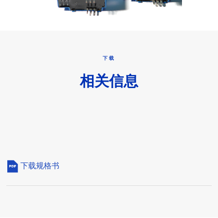
下载
相关信息
下载规格书