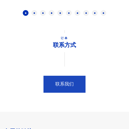
订单
联系方式
联系我们