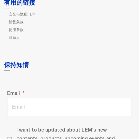
有用的链接
安全与隐私门户
销售条款
使用条款
联系人
保持知情
Email
I want to be updated about LEM’s new
contents, products, upcoming events and