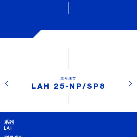
型号细节
LAH 25-NP/SP8
系列
LAH