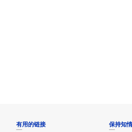
有用的链接
保持知