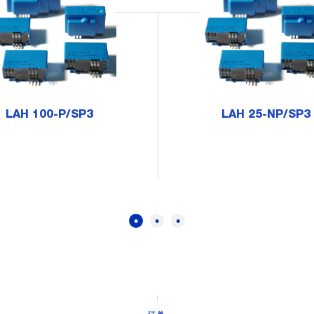
LAH 100-P/SP3
LAH 25-NP/SP3