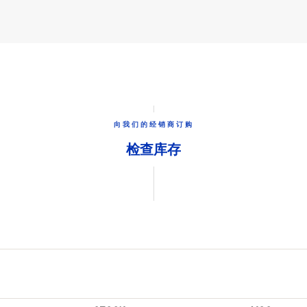
向我们的经销商订购
检查库存