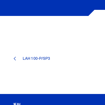
LAH 100-P/SP3