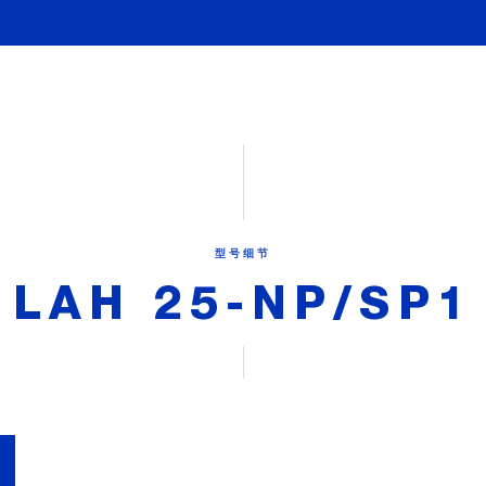
型号细节
LAH 25-NP/SP1