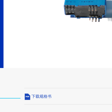
下载规格书