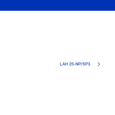
LAH 25-NP/SP3