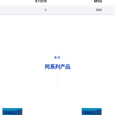
系列
同系列产品