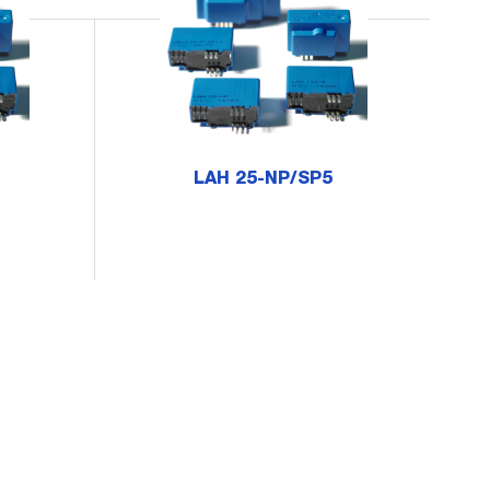
LAH 25-NP/SP5