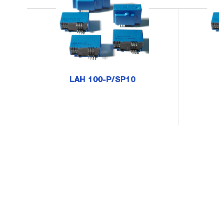
LAH 100-P/SP10