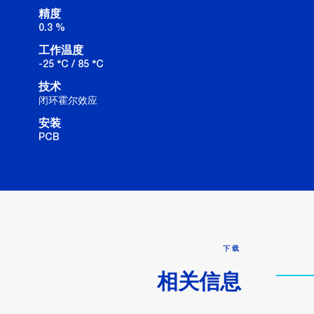
精度
0.3 %
工作温度
-25 °C / 85 °C
技术
闭环霍尔效应
安装
PCB
下载
相关信息