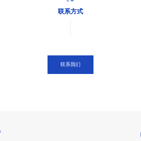
订单
联系方式
联系我们
情