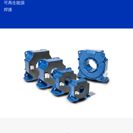
可再生能源
焊接