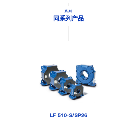
系列
同系列产品
LF 510-S/SP26