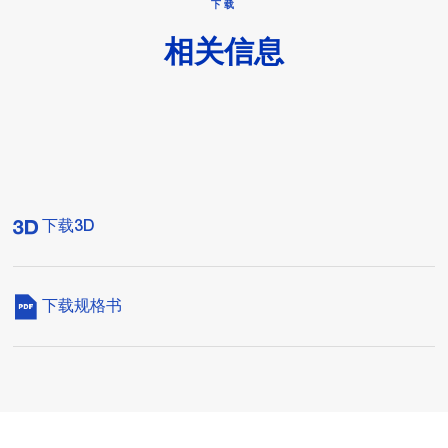
下载
相关信息
下载3D
下载规格书