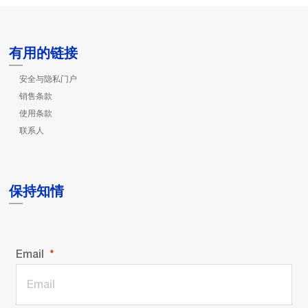
有用的链接
安全与隐私门户
销售条款
使用条款
联系人
保持知情
Email