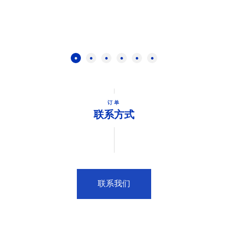
订单
联系方式
联系我们