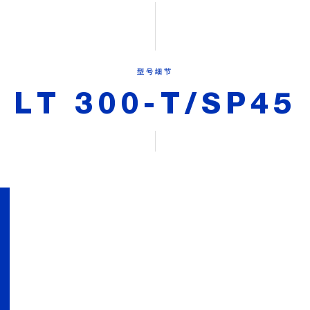
型号细节
LT 300-T/SP45