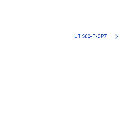
LT 300-T/SP7