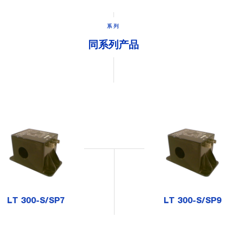
系列
同系列产品
LT 300-S/SP7
LT 300-S/SP9