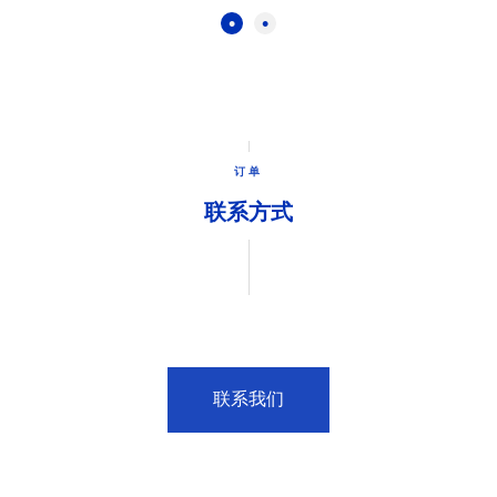
订单
联系方式
联系我们