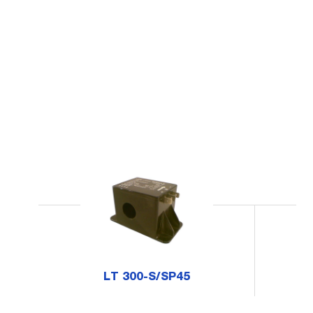
LT 300-S/SP45