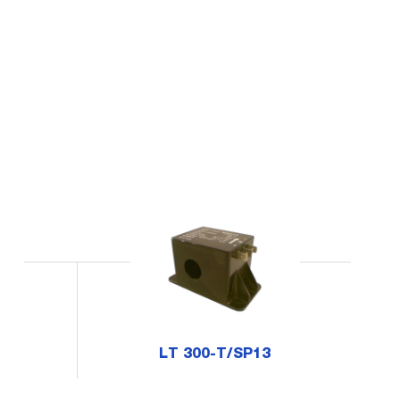
LT 300-T/SP13