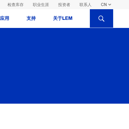
检查库存
职业生涯
投资者
联系人
SEARCH
应用
支持
关于LEM