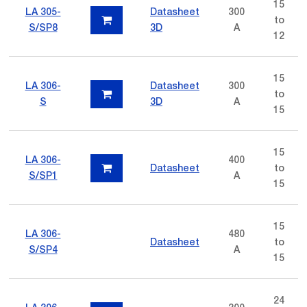
15
LA 305-
Datasheet
300
to
S/SP8
3D
A
12
15
LA 306-
Datasheet
300
to
S
3D
A
15
15
LA 306-
400
Datasheet
to
S/SP1
A
15
15
LA 306-
480
Datasheet
to
S/SP4
A
15
24