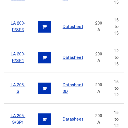
15
15
LA 200-
200
Datasheet
to
P/SP3
A
15
12
LA 200-
200
Datasheet
to
P/SP4
A
15
15
LA 205-
Datasheet
200
to
S
3D
A
12
15
LA 205-
200
Datasheet
to
S/SP1
A
12