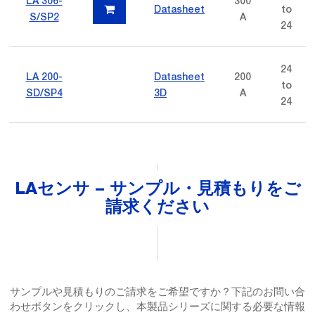
LA 306-
300
Datasheet
to
S/SP2
A
24
24
LA 200-
Datasheet
200
to
SD/SP4
3D
A
24
LAセンサ – サンプル・見積もりをご
請求ください
サンプルや見積もりのご請求をご希望ですか？下記のお問い合
わせボタンをクリックし、本製品シリーズに関する必要な情報