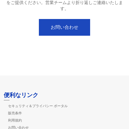
をご提供ください。営業チームより折り返しご連絡いたしま
す。
お問い合わせ
便利なリンク
セキュリティ＆プライバシー ポータル
販売条件
利用規約
お問い合わせ