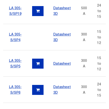
24
LA 305-
Datasheet
500
to
S/SP19
3D
A
15
15
LA 305-
Datasheet
300
to
S/SP4
3D
A
12
15
LA 305-
300
Datasheet
to
S/SP5
A
12
24
LA 305-
Datasheet
300
to
S/SP6
3D
A
15