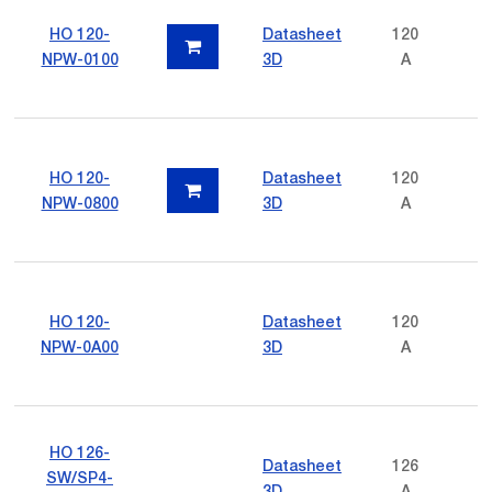
HO 120-
Datasheet
120
NPW-0100
3D
A
HO 120-
Datasheet
120
NPW-0800
3D
A
HO 120-
Datasheet
120
NPW-0A00
3D
A
HO 126-
Datasheet
126
SW/SP4-
3D
A