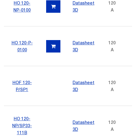
HO 120-
Datasheet
120
NP-0100
3D
A
HO 120-P-
Datasheet
120
0100
3D
A
HOF 120-
Datasheet
120
P/SP1
3D
A
HO 120-
Datasheet
120
NP/SP33-
3D
A
111B