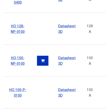
0400
HO 128-
Datasheet
128
NP-0100
3D
A
HO 150-
Datasheet
150
NP-0100
3D
A
HO 150-P-
Datasheet
150
0100
3D
A