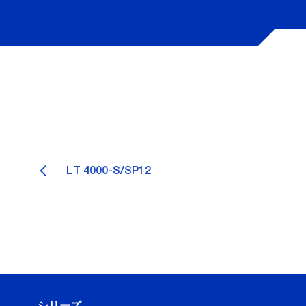
LT 4000-S/SP12