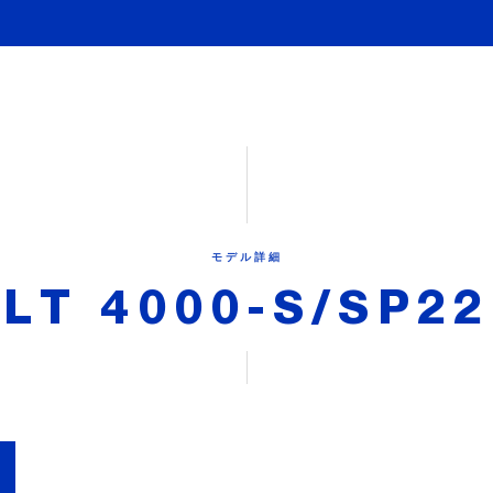
モデル詳細
LT 4000-S/SP22