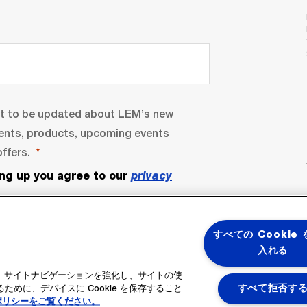
nt to be updated about LEM’s new
ents, products, upcoming events
ffers.
ing up you agree to our
privacy
すべての Cookie
入れる
ると、サイトナビゲーションを強化し、サイトの使
めに、デバイスに Cookie を保存すること
すべて拒否す
ポリシーをご覧ください。