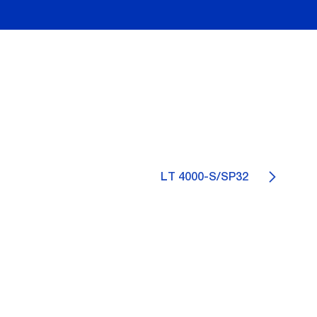
LT 4000-S/SP32