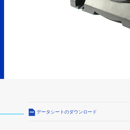
データシートのダウンロード