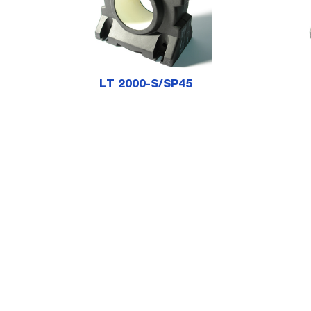
LT 2000-S/SP45