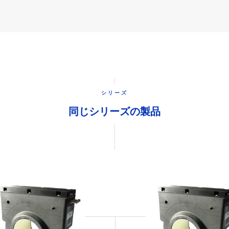
シリーズ
同じシリーズの製品