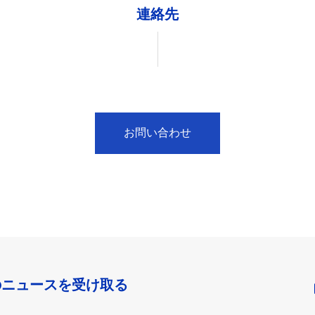
連絡先
お問い合わせ
のニュースを受け取る