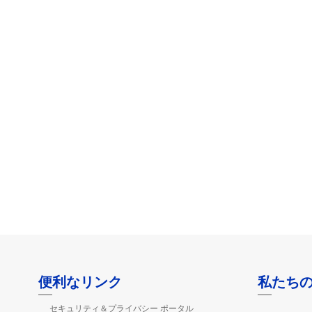
便利なリンク
私たち
セキュリティ＆プライバシー ポータル