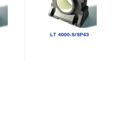
LT 4000-S/SP43