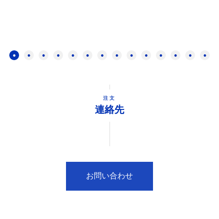
注文
連絡先
お問い合わせ