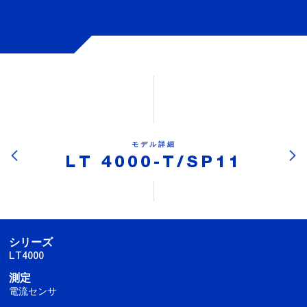
モデル詳細
LT 4000-T/SP11
シリーズ
LT4000
測定
電流センサ