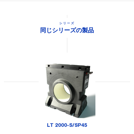
シリーズ
同じシリーズの製品
LT 2000-S/SP45