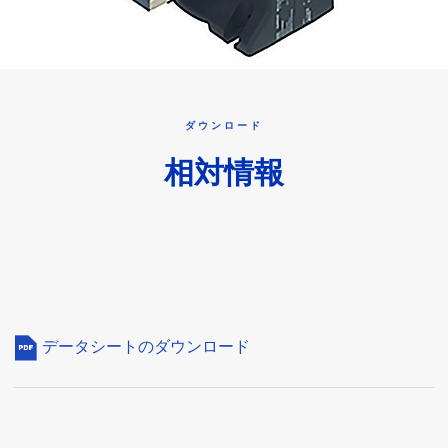
ダウンロード
相対情報
データシートのダウンロード