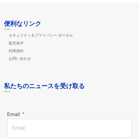
便利なリンク
セキュリティ＆プライバシー ポータル
販売条件
利用規約
お問い合わせ
私たちのニュースを受け取る
Email