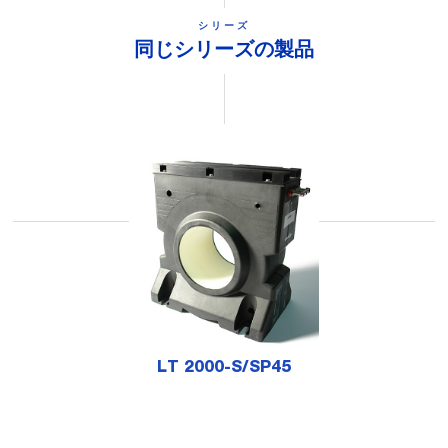
シリーズ
同じシリーズの製品
LT 2000-S/SP45