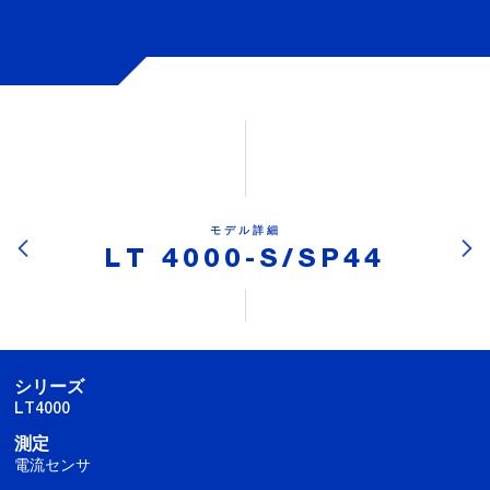
モデル詳細
LT 4000-S/SP44
シリーズ
LT4000
測定
電流センサ