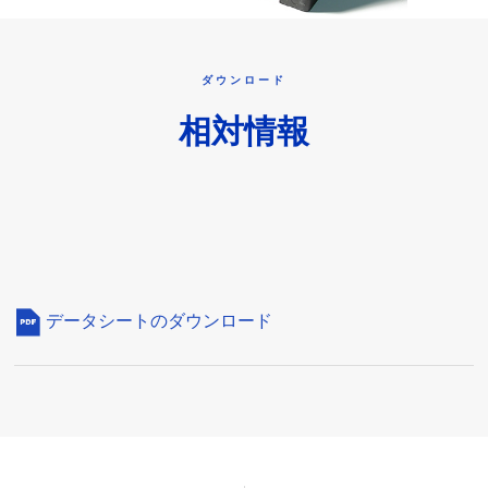
ダウンロード
相対情報
データシートのダウンロード