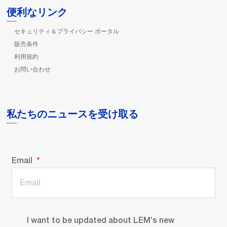
便利なリンク
セキュリティ＆プライバシー ポータル
販売条件
利用規約
お問い合わせ
私たちのニュースを受け取る
Email
I want to be updated about LEM’s new