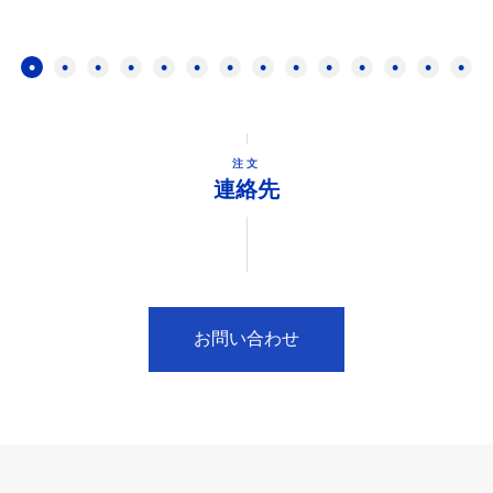
注文
連絡先
お問い合わせ