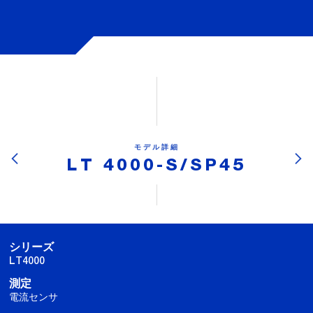
モデル詳細
LT 4000-S/SP45
シリーズ
LT4000
測定
電流センサ