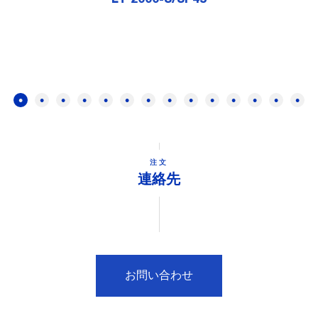
注文
連絡先
お問い合わせ