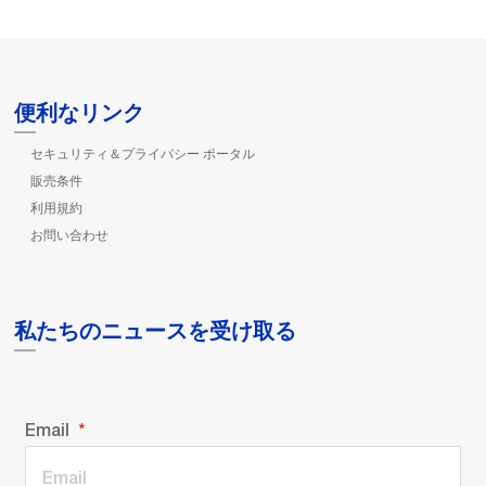
便利なリンク
セキュリティ＆プライバシー ポータル
販売条件
利用規約
お問い合わせ
私たちのニュースを受け取る
Email