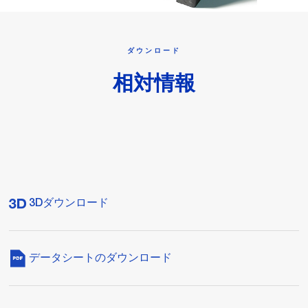
ダウンロード
相対情報
3Dダウンロード
データシートのダウンロード