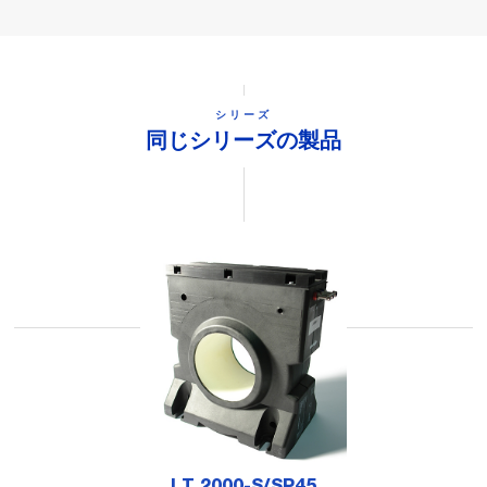
シリーズ
同じシリーズの製品
LT 2000-S/SP45