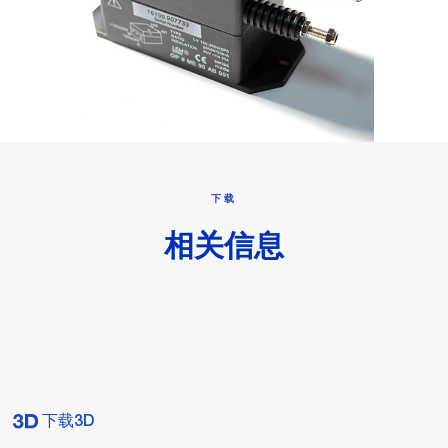
下载
相关信息
下载3D