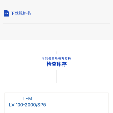
下载规格书
向我们的经销商订购
检查库存