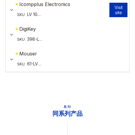
系列
同系列产品