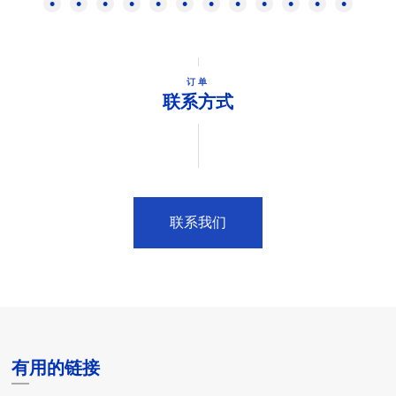
订单
联系方式
联系我们
有用的链接