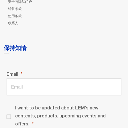
安全与隐私门户
销售条款
使用条款
联系人
保持知情
Email
I want to be updated about LEM’s new
contents, products, upcoming events and
offers.