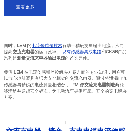
查看更多
同时，LEM 的
电流传感器技术
有助于精确测量输出电流，从而
提高
的运行效率。
现有传感器集成电路
和CKSR产品
交流充电器
系列是
的首选元件。
测量交流充电器输出电流
凭借 LEM 在电流传感和监控解决方案方面的专业知识，用户可
以放心地部署具有强大安全框架的
。通过将泄漏电流
交流充电器
传感器与精确的电流测量相结合，LEM 使
能
交流充电器制造商
够满足并超越安全标准，为电动汽车提供可靠、安全的充电解决
方案。