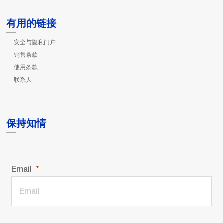
有用的链接
安全与隐私门户
销售条款
使用条款
联系人
保持知情
Email