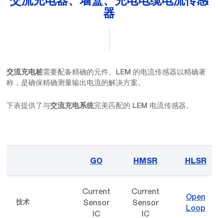
交流充电器、墙盒、充电电缆电流传感
器
需要配备精确的元件。LEM 的电流传感器以精确著
交流充电桩
称，是确保精确测量输出电流的解决方案。
下表提供了与
完美匹配的 LEM 电流传感器。
交流充电系统
GO
HMSR
HLSR
Current
Current
Open
Sensor
Sensor
技术
Loop
IC
IC