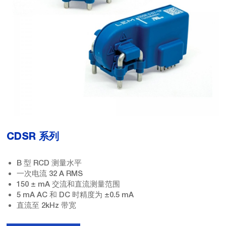
CDSR 系列
B 型 RCD 测量水平
一次电流 32 A RMS
150 ± mA 交流和直流测量范围
5 mA AC 和 DC 时精度为 ±0.5 mA
直流至 2kHz 带宽