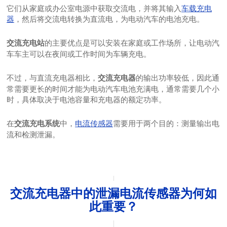
它们从家庭或办公室电源中获取交流电，并将其输入
车载充电
器
，然后将交流电转换为直流电，为电动汽车的电池充电。
的主要优点是可以安装在家庭或工作场所，让电动汽
交流充电站
车车主可以在夜间或工作时间为车辆充电。
不过，与直流充电器相比，
的输出功率较低，因此通
交流充电器
常需要更长的时间才能为电动汽车电池充满电，通常需要几个小
时，具体取决于电池容量和充电器的额定功率。
在
中，
电流传感器
需要用于两个目的：测量输出电
交流充电系统
流和检测泄漏。
交流充电器中的泄漏电流传感器为何如
此重要？