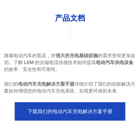
产品文档
随着电动汽车的普及，对
的需求变得更加迫
强大的充电基础设施
切。了解 LEM 的尖端电流传感技术如何提高
电动汽车供电设备
的效率、安全性和可靠性。
我们的
详细介绍了我们的创新解决方
电动汽车充电解决方案手册
案如何增强您的电动汽车充电系统，实现更环保的未来。
下载我们的电动汽车充电解决方案手册