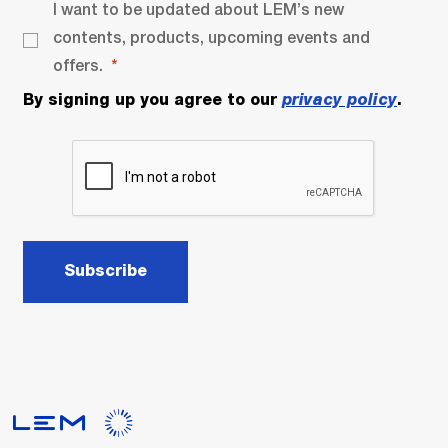
I want to be updated about LEM’s new
contents, products, upcoming events and
offers.
By signing up you agree to our
privacy policy
.
Subscribe