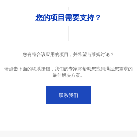
您的项目需要支持？
您有符合该应用的项目，并希望与莱姆讨论？
请点击下面的联系按钮，我们的专家将帮助您找到满足您需求的
最佳解决方案。
联系我们