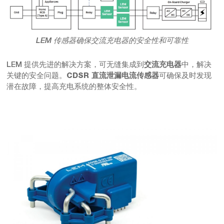
LEM 传感器确保交流充电器的安全性和可靠性
LEM 提供先进的解决方案，可无缝集成到
中，解决
交流充电器
关键的安全问题。
可确保及时发现
CDSR 直流泄漏电流传感器
潜在故障，提高充电系统的整体安全性。