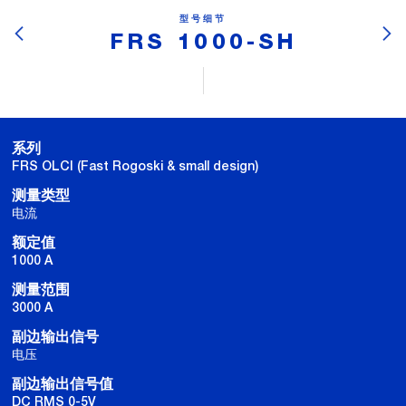
型号细节
FRS 1000-SH
系列
FRS OLCI (Fast Rogoski & small design)
测量类型
电流
额定值
1000 A
测量范围
3000 A
副边输出信号
电压
副边输出信号值
DC RMS 0-5V