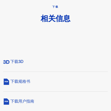
下载
相关信息
下载3D
下载规格书
下载用户指南