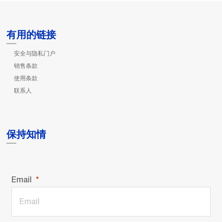
有用的链接
安全与隐私门户
销售条款
使用条款
联系人
保持知情
Email