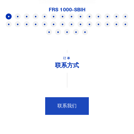
FRS 1000-SBIH
订单
联系方式
联系我们