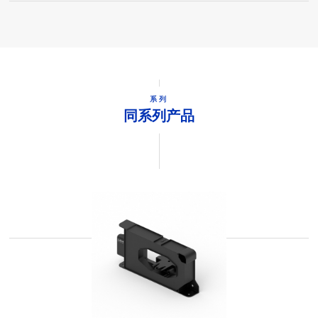
系列
同系列产品