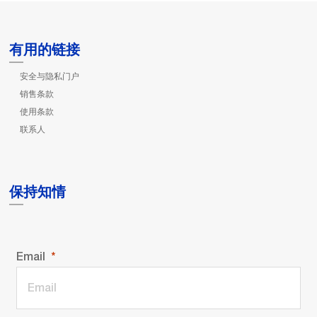
有用的链接
安全与隐私门户
销售条款
使用条款
联系人
保持知情
Email