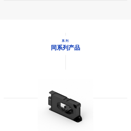
系列
同系列产品