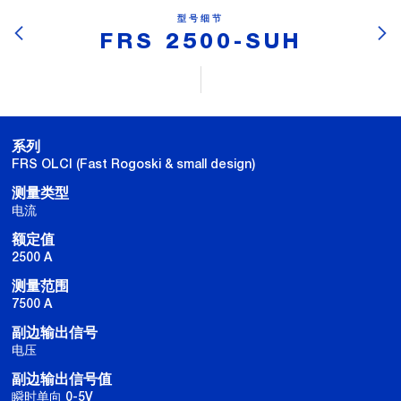
型号细节
FRS 2500-SUH
系列
FRS OLCI (Fast Rogoski & small design)
测量类型
电流
额定值
2500 A
测量范围
7500 A
副边输出信号
电压
副边输出信号值
瞬时单向 0-5V