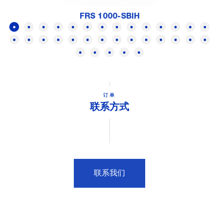
FRS 1000-SBIH
订单
联系方式
联系我们