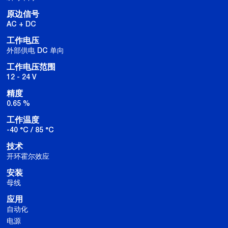
原边信号
AC + DC
工作电压
外部供电 DC 单向
工作电压范围
12 - 24 V
精度
0.65 %
工作温度
-40 °C / 85 °C
技术
开环霍尔效应
安装
母线
应用
自动化
电源