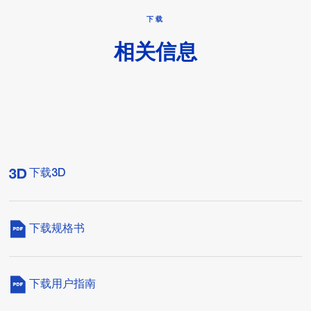
下载
相关信息
下载3D
下载规格书
下载用户指南