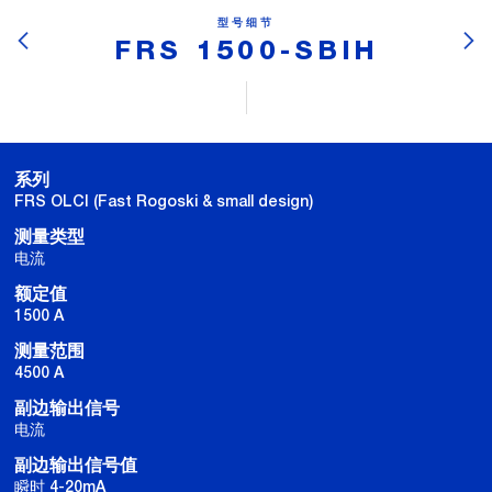
型号细节
FRS 1500-SBIH
系列
FRS OLCI (Fast Rogoski & small design)
测量类型
电流
额定值
1500 A
测量范围
4500 A
副边输出信号
电流
副边输出信号值
瞬时 4-20mA