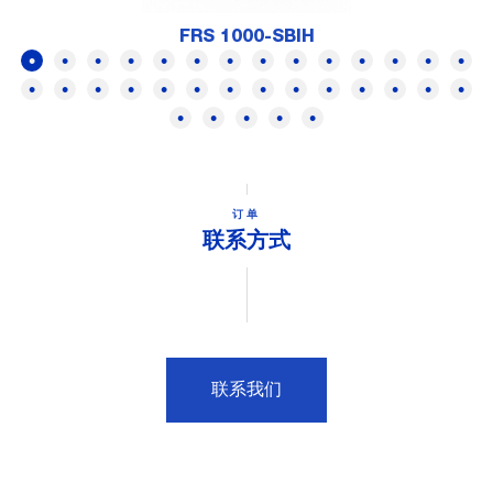
FRS 1000-SBIH
订单
联系方式
联系我们