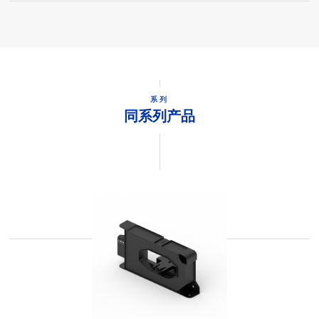
系列
同系列产品