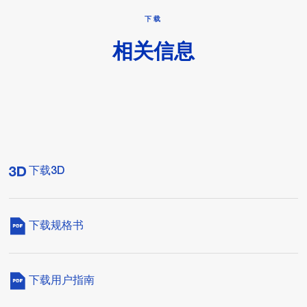
下载
相关信息
下载3D
下载规格书
下载用户指南