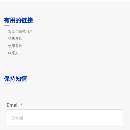
有用的链接
安全与隐私门户
销售条款
使用条款
联系人
保持知情
Email