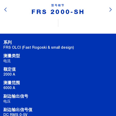
型号细节
FRS 2000-SH
系列
FRS OLCI (Fast Rogoski & small design)
测量类型
电流
额定值
2000 A
测量范围
6000 A
副边输出信号
电压
副边输出信号值
DC RMS 0-5V