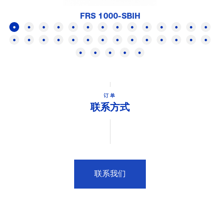
FRS 1000-SBIH
订单
联系方式
联系我们