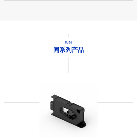
系列
同系列产品