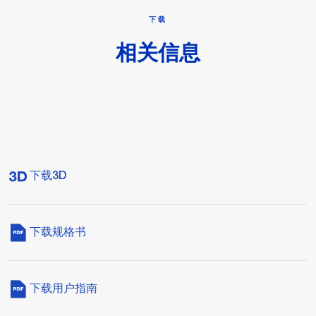
下载
相关信息
下载3D
下载规格书
下载用户指南