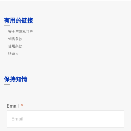
有用的链接
安全与隐私门户
销售条款
使用条款
联系人
保持知情
Email