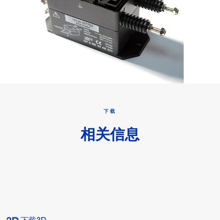
下载
相关信息