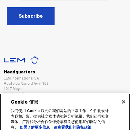
Subscribe
Headquarters
LEM International SA
Route du Nant-d’Avril, 152
1217 Meyrin
Switzerland
Cookie 信息
Tel. :
+41 22 706 11 11
我们使用 Cookie 以允许我们网站的正常工作、个性化设计
Fax : +41 22 794 94 78
内容和广告、提供社交媒体功能并分析流量。我们还同社交
媒体、广告和分析合作伙伴分享有关您使用我们网站的信
息。
如需了解更多信息，请查看我们的隐私政策