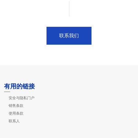
联系我们
有用的链接
安全与隐私门户
销售条款
使用条款
联系人