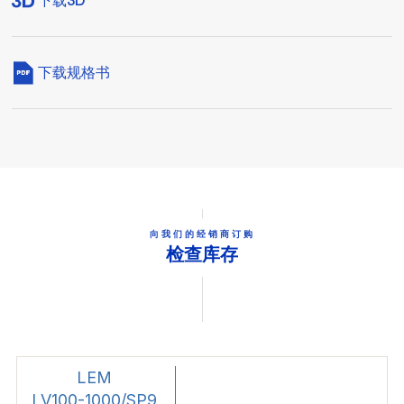
下载3D
下载规格书
向我们的经销商订购
检查库存