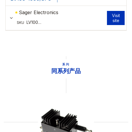
系列
同系列产品